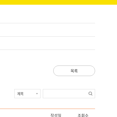
목록
작성일
조회수