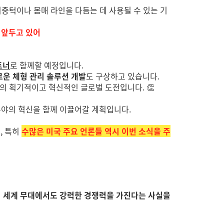
 이중턱이나 몸매 라인을 다듬는 데 사용될 수 있는 기
 앞두고 있어
트너
로 함께할 예정입니다.
로운 체형 관리 솔루션 개발
도 구상하고 있습니다.
만의 획기적이고 혁신적인 글로벌 도전입니다. 👏
료 분야의 혁신을 함께 이끌어갈 계획입니다.
, 특히
수많은 미국 주요 언론들 역시 이번 소식을 주
 세계 무대에서도 강력한 경쟁력을 가진다는 사실을