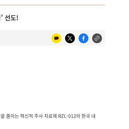
’ 선도!
방을 줄이는 혁신적 주사 치료제 RZL-012의 한국 내