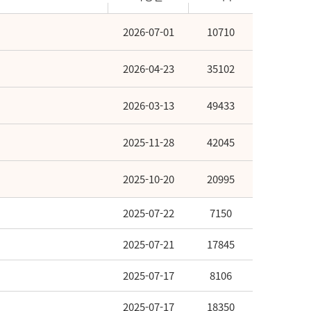
2026-07-01
10710
2026-04-23
35102
2026-03-13
49433
2025-11-28
42045
2025-10-20
20995
2025-07-22
7150
2025-07-21
17845
2025-07-17
8106
2025-07-17
18350