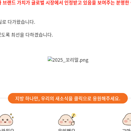
과 브랜드 가치가 글로벌 시장에서 인정받고 있음을 보여주는 분명한
실로 다가왔습니다.
있도록 최선을 다하겠습니다.
지방 하나만, 우리의 새소식을 클릭으로 응원해주세요.
놀라워요
유익해요
고마