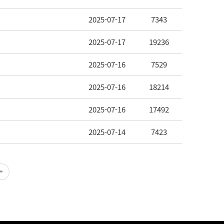
2025-07-17
7343
2025-07-17
19236
2025-07-16
7529
2025-07-16
18214
2025-07-16
17492
2025-07-14
7423