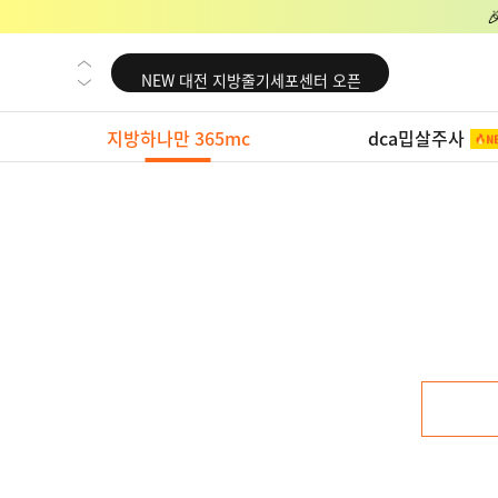
NEW 교대 지방줄기세포센터 오픈
NEW 대전 지방줄기세포센터 오픈
NEW 노원 지방줄기세포센터 오픈
지방하나만 365mc
dca밉살주사
NEW 미국 LA점 오픈
NEW 부산 지방줄기세포센터 오픈
NEW 영등포 지방줄기세포센터 오픈
NEW 교대 지방줄기세포센터 오픈
NEW 대전 지방줄기세포센터 오픈
NEW 노원 지방줄기세포센터 오픈
NEW 미국 LA점 오픈
NEW 부산 지방줄기세포센터 오픈
NEW 영등포 지방줄기세포센터 오픈