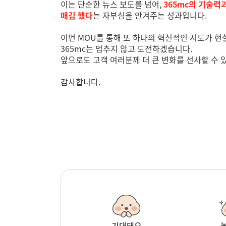
이는 단순한 뉴스 보도를 넘어,
365mc의 기술력
매김 했다
는 자부심을 안겨주는 성과입니다.
이번 MOU를 통해 또 하나의 혁신적인 시도가 현
365mc는 멈추지 않고 도전하겠습니다.
앞으로도 고객 여러분께 더 큰 변화를 선사할 수 
감사합니다.
기대돼요