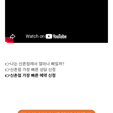
👉나는 신촌점에서 얼마나 빠질까?
👉신촌점 가장 빠른 상담 신청
👉신촌점 가장 빠른 예약 신청