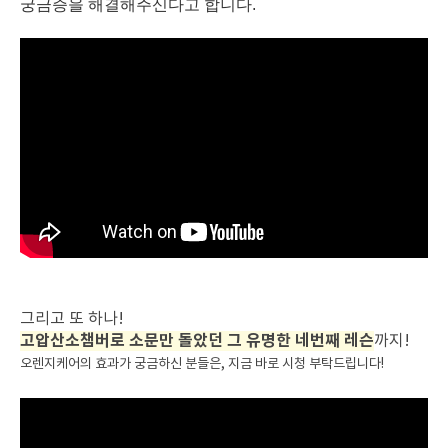
궁금증을 해결해주신다고 합니다.
그리고 또 하나!
고압산소챔버로 소문만 돌았던 그 유명한 네번째 레슨
까지!
오렌지케어의 효과가 궁금하신 분들은, 지금 바로 시청 부탁드립니다!