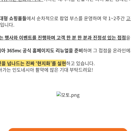
 대형 쇼핑몰들
에서 순차적으로 팝업 부스를 운영하며 약 1~2주간
고
입니다.
는 행사와 이벤트를 진행하며 고객 한 분 한 분과 진정성 있는 접점
을
아 365mc 공식 홈페이지도 리뉴얼을 준비
하며 그 접점을 온라인에
 넘나드는 진짜 ‘현지화’를 실현
하고 있습니다.
나아가는
인도네시아 활약에 많은 기대 부탁드려요!