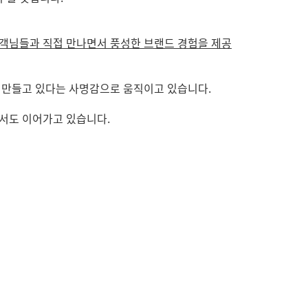
객님들과 직접 만나면서 풍성한 브랜드 경험을 제공
 만들고 있다는 사명감으로 움직이고 있습니다.
서도 이어가고 있습니다.