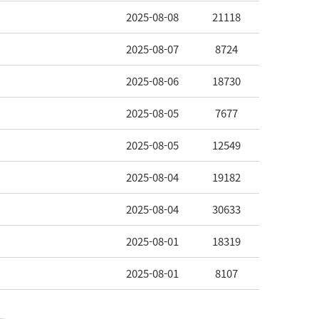
2025-08-08
21118
2025-08-07
8724
2025-08-06
18730
2025-08-05
7677
2025-08-05
12549
2025-08-04
19182
2025-08-04
30633
2025-08-01
18319
2025-08-01
8107