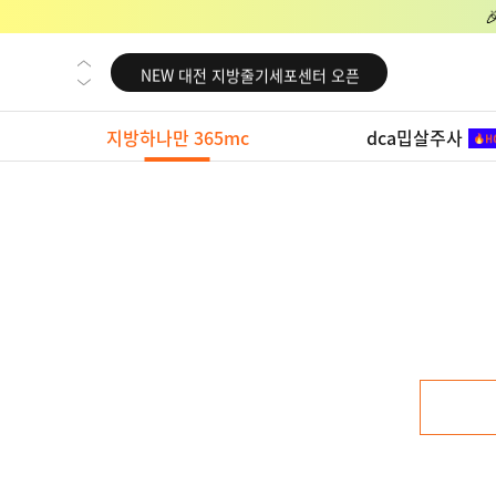
NEW 교대 지방줄기세포센터 오픈
NEW 대전 지방줄기세포센터 오픈
NEW 노원 지방줄기세포센터 오픈
지방하나만 365mc
dca밉살주사
NEW 미국 LA점 오픈
NEW 부산 지방줄기세포센터 오픈
NEW 영등포 지방줄기세포센터 오픈
NEW 교대 지방줄기세포센터 오픈
NEW 대전 지방줄기세포센터 오픈
NEW 노원 지방줄기세포센터 오픈
NEW 미국 LA점 오픈
NEW 부산 지방줄기세포센터 오픈
NEW 영등포 지방줄기세포센터 오픈