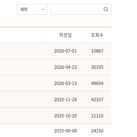
작성일
조회수
2026-07-01
10867
2026-04-23
35335
2026-03-13
49654
2025-11-28
42157
2025-10-20
21115
2025-08-08
24150