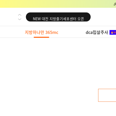
NEW 교대 지방줄기세포센터 오픈
NEW 대전 지방줄기세포센터 오픈
NEW 노원 지방줄기세포센터 오픈
지방하나만 365mc
dca밉살주사
NEW 미국 LA점 오픈
NEW 부산 지방줄기세포센터 오픈
NEW 영등포 지방줄기세포센터 오픈
NEW 교대 지방줄기세포센터 오픈
NEW 대전 지방줄기세포센터 오픈
NEW 노원 지방줄기세포센터 오픈
NEW 미국 LA점 오픈
NEW 부산 지방줄기세포센터 오픈
NEW 영등포 지방줄기세포센터 오픈