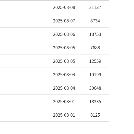
2025-08-08
21137
2025-08-07
8734
2025-08-06
18753
2025-08-05
7688
2025-08-05
12559
2025-08-04
19199
2025-08-04
30648
2025-08-01
18335
2025-08-01
8125