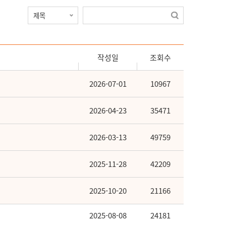
작성일
조회수
2026-07-01
10967
2026-04-23
35471
2026-03-13
49759
2025-11-28
42209
2025-10-20
21166
2025-08-08
24181