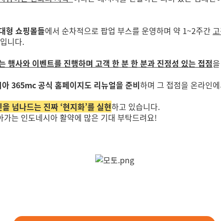
 대형 쇼핑몰들
에서 순차적으로 팝업 부스를 운영하며 약 1~2주간
고
입니다.
는 행사와 이벤트를 진행하며 고객 한 분 한 분과 진정성 있는 접점
을
아 365mc 공식 홈페이지도 리뉴얼을 준비
하며 그 접점을 온라인에
 넘나드는 진짜 ‘현지화’를 실현
하고 있습니다.
나아가는
인도네시아 활약에 많은 기대 부탁드려요!