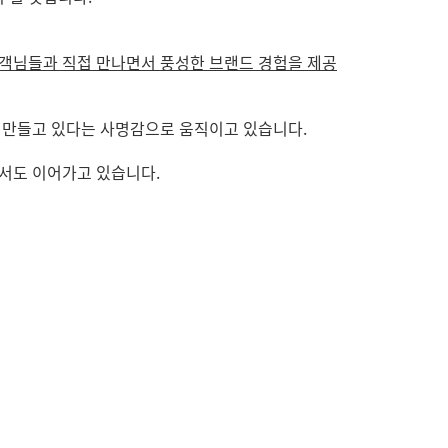
객님들과 직접 만나면서 풍성한 브랜드 경험을 제공
 만들고 있다는 사명감으로 움직이고 있습니다.
서도 이어가고 있습니다.