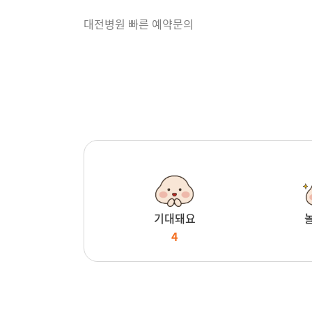
대전병원 빠른 예약문의
기대돼요
4