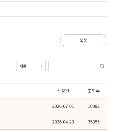
목록
작성일
조회수
2026-07-01
10882
2026-04-23
35355