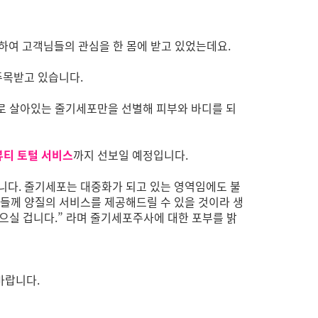
하여 고객님들의 관심을 한 몸에 받고 있었는데요.
주목받고 있습니다.
으로 살아있는 줄기세포만을 선별해 피부와 바디를 되
뷰티 토털 서비스
까지 선보일 예정입니다.
다. 줄기세포는 대중화가 되고 있는 영역임에도 불
들께 양질의 서비스를 제공해드릴 수 있을 것이라 생
으실 겁니다.” 라며 줄기세포주사에 대한 포부를 밝
바랍니다.