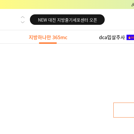
NEW 교대 지방줄기세포센터 오픈
NEW 대전 지방줄기세포센터 오픈
NEW 노원 지방줄기세포센터 오픈
지방하나만 365mc
dca밉살주사
NEW 미국 LA점 오픈
NEW 부산 지방줄기세포센터 오픈
NEW 영등포 지방줄기세포센터 오픈
NEW 교대 지방줄기세포센터 오픈
NEW 대전 지방줄기세포센터 오픈
NEW 노원 지방줄기세포센터 오픈
NEW 미국 LA점 오픈
NEW 부산 지방줄기세포센터 오픈
NEW 영등포 지방줄기세포센터 오픈