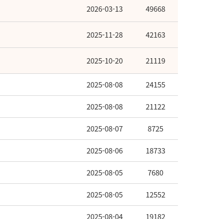
2026-03-13
49668
2025-11-28
42163
2025-10-20
21119
2025-08-08
24155
2025-08-08
21122
2025-08-07
8725
2025-08-06
18733
2025-08-05
7680
2025-08-05
12552
2025-08-04
19182