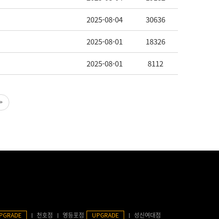
2025-08-04
30636
2025-08-01
18326
2025-08-01
8112
PGRADE
천호점
영등포점
UPGRADE
성신여대점