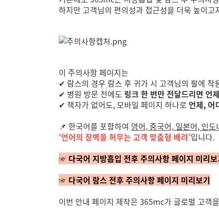
하지만 고객님의 편의성과 접근성을 더욱 높이고
이 주의사항 페이지는
✔ 람스의 경우 람스 후 귀가 시 고객님의 팔에 
✔ 병원 방문 전에도
링크 한 번만 전달드리면 언
✔ 책자가 없어도, 모바일 페이지 하나로
언제, 어
📌 한국어를 포함하여
영어, 중국어, 일본어, 인
‘언어의 장벽을 허무는 고객 맞춤형 배려’
입니다.
☞ 다국어 지방흡입 전후 주의사항 페이지 미리보
☞ 다국어 람스 전후 주의사항 페이지 미리보기
이번 안내 페이지 제작은 365mc가 글로벌 고