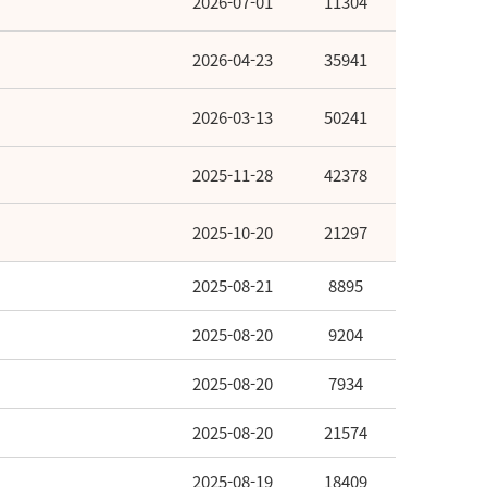
2026-07-01
11304
2026-04-23
35941
2026-03-13
50241
2025-11-28
42378
2025-10-20
21297
2025-08-21
8895
2025-08-20
9204
2025-08-20
7934
2025-08-20
21574
2025-08-19
18409