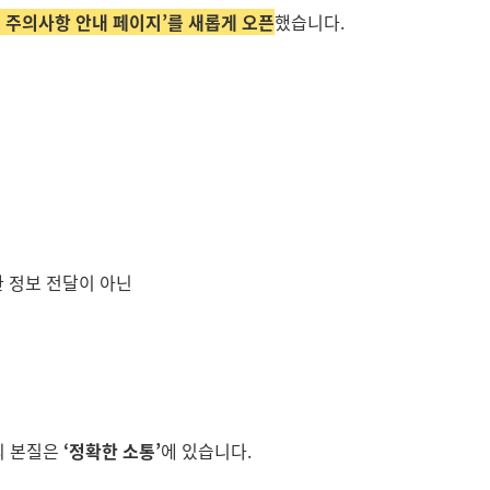
 주의사항 안내 페이지’를 새롭게 오픈
했습니다.
한 정보 전달이 아닌
의 본질은
‘정확한 소통’
에 있습니다.