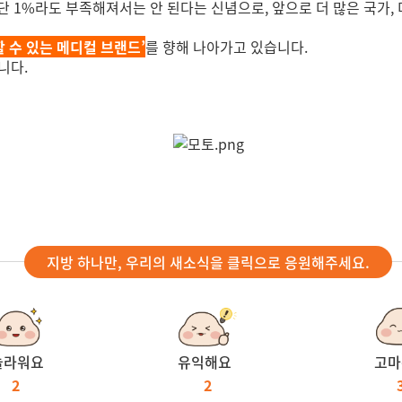
단 1%라도 부족해져서는 안 된다는 신념으로,
앞으로 더 많은 국가,
 수 있는 메디컬 브랜드’
를 향해 나아가고 있습니다.
니다.
지방 하나만, 우리의 새소식을 클릭으로 응원해주세요.
놀라워요
유익해요
고마
2
2