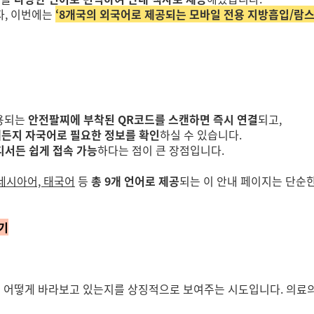
자, 이번에는
‘8개국의 외국어로 제공되는 모바일 전용 지방흡입/람스
착용되는
안전팔찌에 부착된 QR코드를 스캔하면 즉시 연결
되고,
제든지 자국어로 필요한 정보를 확인
하실 수 있습니다.
디서든 쉽게 접속 가능
하다는 점이 큰 장점입니다.
도네시아어, 태국어
등
총 9개 언어로 제공
되는 이 안내 페이지는 단순
기
객을 어떻게 바라보고 있는지를 상징적으로 보여주는 시도입니다. 의료