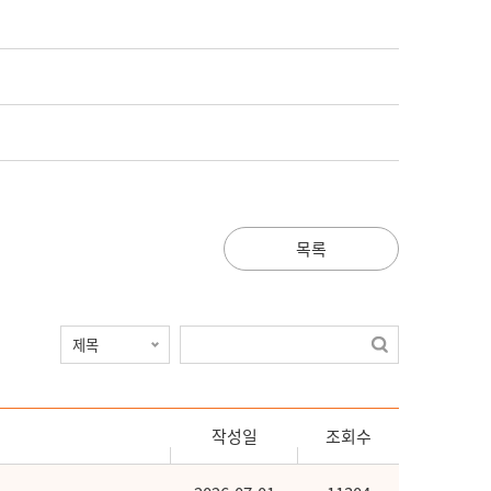
목록
작성일
조회수