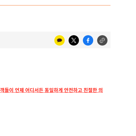
고객들이 언제 어디서든 동일하게 안전하고 친절한 의