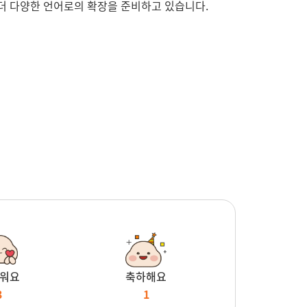
 더 다양한 언어로의 확장을 준비하고 있습니다.
워요
축하해요
3
1