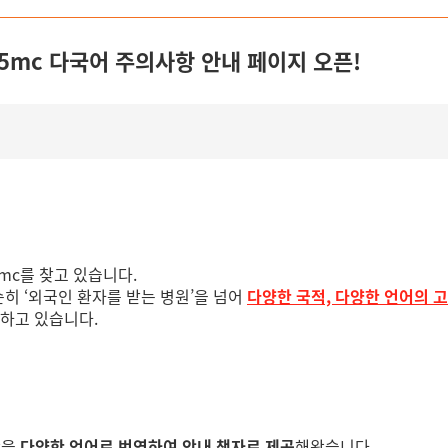
65mc 다국어 주의사항 안내 페이지 오픈!
mc를 찾고 있습니다.
순히 ‘외국인 환자를 받는 병원’을 넘어
다양한 국적, 다양한 언어의 
하고 있습니다.
항을
다양한 언어로 번역하여 안내 책자로 제공
해왔습니다.