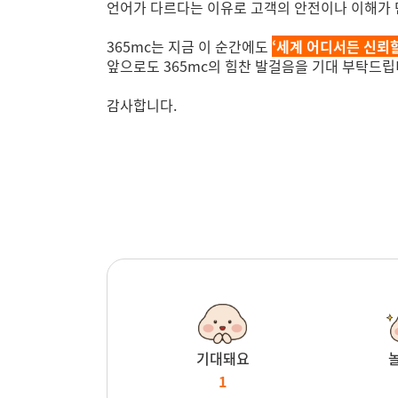
언어가 다르다는 이유로 고객의 안전이나 이해가 
365mc는 지금 이 순간에도
‘세계 어디서든 신뢰할
앞으로도 365mc의 힘찬 발걸음을 기대 부탁드립
감사합니다.
기대돼요
1