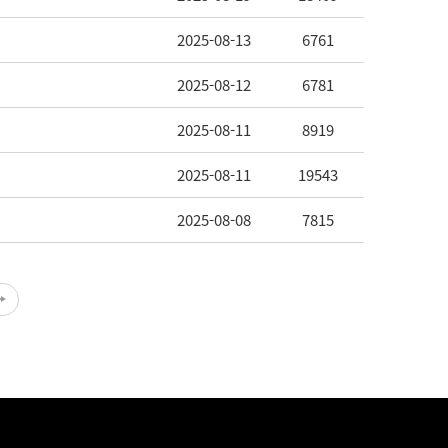
2025-08-13
6761
2025-08-12
6781
2025-08-11
8919
2025-08-11
19543
2025-08-08
7815