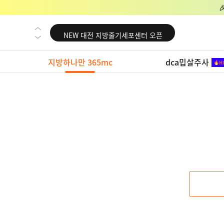
NEW 교대 지방줄기세포센터 오픈
NEW 대전 지방줄기세포센터 오픈
NEW 노원 지방줄기세포센터 오픈
지방하나만 365mc
dca밉살주사
NEW 미국 LA점 오픈
NEW 부산 지방줄기세포센터 오픈
NEW 영등포 지방줄기세포센터 오픈
NEW 교대 지방줄기세포센터 오픈
NEW 대전 지방줄기세포센터 오픈
NEW 노원 지방줄기세포센터 오픈
NEW 미국 LA점 오픈
NEW 부산 지방줄기세포센터 오픈
NEW 영등포 지방줄기세포센터 오픈