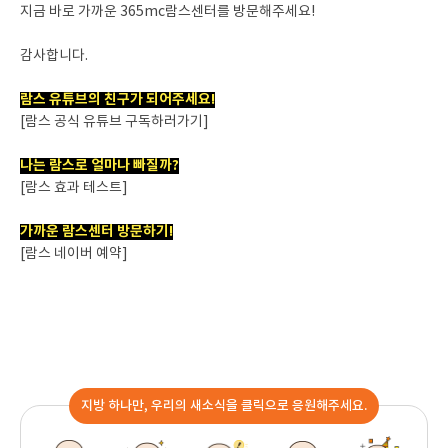
지금 바로 가까운 365mc람스센터를 방문해주세요!
감사합니다.
람스 유튜브의 친구가 되어주세요!
[람스 공식 유튜브 구독하러가기]
나는 람스로 얼마나 빠질까?
[람스 효과 테스트]
가까운 람스센터 방문하기!
[람스 네이버 예약]
지방 하나만, 우리의 새소식을 클릭으로 응원해주세요.