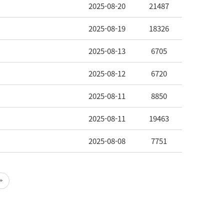
2025-08-20
21487
2025-08-19
18326
2025-08-13
6705
2025-08-12
6720
2025-08-11
8850
2025-08-11
19463
2025-08-08
7751