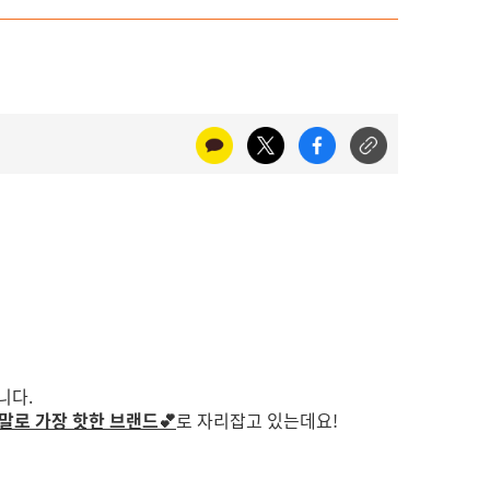
니다.
말로 가장 핫한 브랜드💕
로 자리잡고 있는데요!