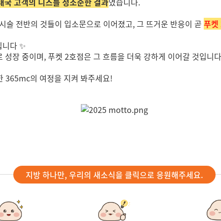
 태국 고객의 니즈를 정조준한 결과
였습니다.
람스 시술 전반의 것들이 입소문으로 이어졌고, 그 뜨거운 반응이 곧
푸켓
닙니다 ✨
로 성장 중이며, 푸켓 2호점은 그 흐름을 더욱 강하게 이어갈 것입니다
365mc의 여정을 지켜 봐주세요!
지방 하나만, 우리의 새소식을 클릭으로 응원해주세요.