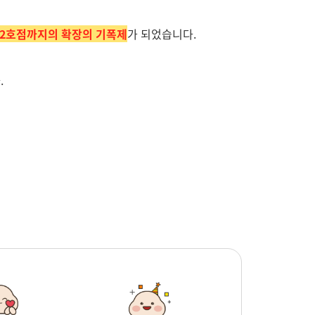
 2호점까지의 확장의 기폭제
가 되었습니다.
.