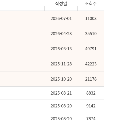
작성일
조회수
2026-07-01
11003
2026-04-23
35510
2026-03-13
49791
2025-11-28
42223
2025-10-20
21178
2025-08-21
8832
2025-08-20
9142
2025-08-20
7874