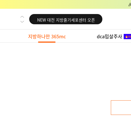
NEW 교대 지방줄기세포센터 오픈
NEW 대전 지방줄기세포센터 오픈
NEW 노원 지방줄기세포센터 오픈
지방하나만 365mc
dca밉살주사
NEW 미국 LA점 오픈
NEW 부산 지방줄기세포센터 오픈
NEW 영등포 지방줄기세포센터 오픈
NEW 교대 지방줄기세포센터 오픈
NEW 대전 지방줄기세포센터 오픈
NEW 노원 지방줄기세포센터 오픈
NEW 미국 LA점 오픈
NEW 부산 지방줄기세포센터 오픈
NEW 영등포 지방줄기세포센터 오픈