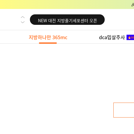
NEW 교대 지방줄기세포센터 오픈
NEW 대전 지방줄기세포센터 오픈
NEW 노원 지방줄기세포센터 오픈
지방하나만 365mc
dca밉살주사
NEW 미국 LA점 오픈
NEW 부산 지방줄기세포센터 오픈
NEW 영등포 지방줄기세포센터 오픈
NEW 교대 지방줄기세포센터 오픈
NEW 대전 지방줄기세포센터 오픈
NEW 노원 지방줄기세포센터 오픈
NEW 미국 LA점 오픈
NEW 부산 지방줄기세포센터 오픈
NEW 영등포 지방줄기세포센터 오픈