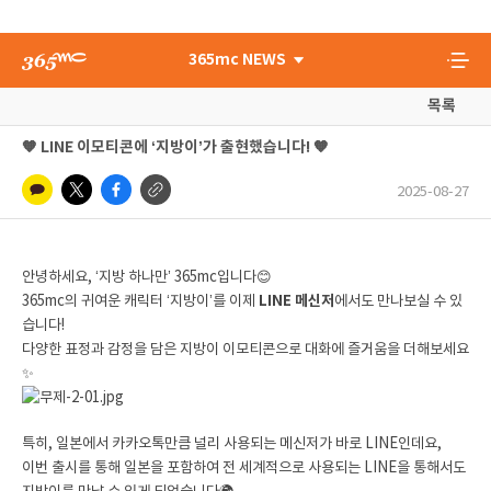
365mc NEWS
목록
🧡 LINE 이모티콘에 ‘지방이’가 출현했습니다! 🧡
2025-08-27
안녕하세요, ‘지방 하나만’ 365mc입니다😊
365mc의 귀여운 캐릭터 ‘지방이’를 이제
LINE 메신저
에서도 만나보실 수 있
습니다!
다양한 표정과 감정을 담은 지방이 이모티콘으로 대화에 즐거움을 더해보세요
✨
특히, 일본에서 카카오톡만큼 널리 사용되는 메신저가 바로 LINE인데요,
이번 출시를 통해 일본을 포함하여 전 세계적으로 사용되는 LINE을 통해서도