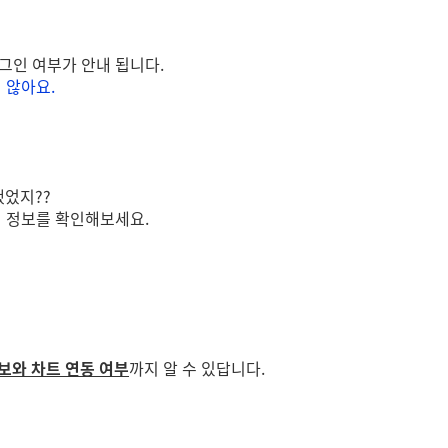
그인 여부가 안내 됩니다.
지 않아요.
했었지??
 정보를 확인해보세요.
보와 차트 연동 여부
까지 알 수 있답니다.