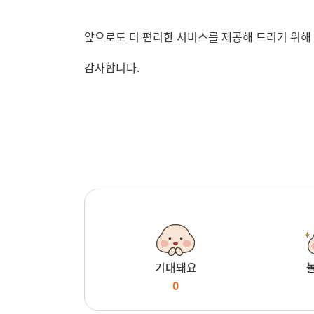
앞으로도 더 편리한 서비스를 제공해 드리기 위해
감사합니다.
기대돼요
0