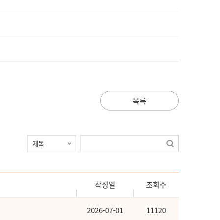
목록
작성일
조회수
2026-07-01
11120