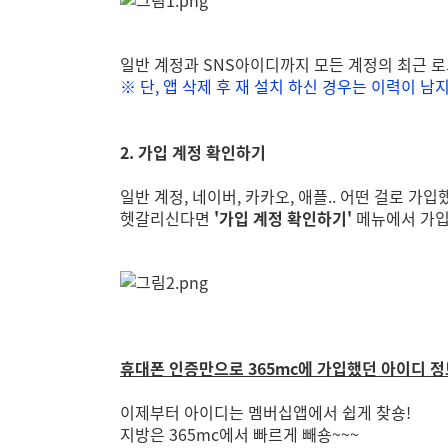
일반 계정과 SNS아이디까지 모든 계정의 최근 로
※ 단, 앱 삭제 후 재 설치 하신 경우는 이력이 남
2. 가입 계정 확인하기
일반 계정, 네이버, 카카오, 애플.. 어떤 걸로 가입
헷갈리신다면
'가입 계정 확인하기'
메뉴에서 가입
휴대폰 인증만으로 365mc에 가입했던 아이디 정
이제부터 아이디는 멤버십앱에서 쉽게 찾숑!
지방은 365mc에서 빠르게 빼숑~~~