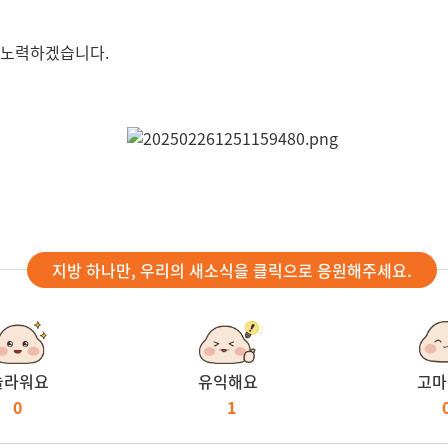
 노력하겠습니다.
지방 하나만, 우리의 새소식을 클릭으로 응원해주세요.
놀라워요
유익해요
고마
0
1