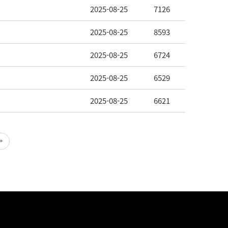
2025-08-25
7126
2025-08-25
8593
2025-08-25
6724
2025-08-25
6529
2025-08-25
6621