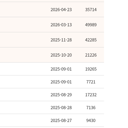
2026-04-23
35714
2026-03-13
49989
2025-11-28
42285
2025-10-20
21226
2025-09-01
19265
2025-09-01
7721
2025-08-29
17232
2025-08-28
7136
2025-08-27
9430