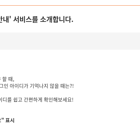
안내' 서비스를 소개합니다.
할 때,
그인 아이디가 기억나지 않을 때는?!
아이디를 쉽고 간편하게 확인해보세요!
요" 표시