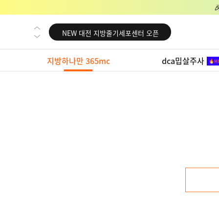
NEW 교대 지방줄기세포센터 오픈
NEW 대전 지방줄기세포센터 오픈
NEW 노원 지방줄기세포센터 오픈
지방하나만 365mc
dca밉살주사
NEW 미국 LA점 오픈
NEW 부산 지방줄기세포센터 오픈
NEW 영등포 지방줄기세포센터 오픈
NEW 교대 지방줄기세포센터 오픈
NEW 대전 지방줄기세포센터 오픈
NEW 노원 지방줄기세포센터 오픈
NEW 미국 LA점 오픈
NEW 부산 지방줄기세포센터 오픈
NEW 영등포 지방줄기세포센터 오픈