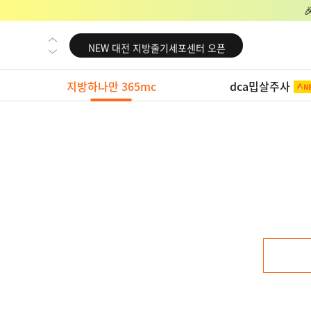
NEW 교대 지방줄기세포센터 오픈
NEW 대전 지방줄기세포센터 오픈
NEW 노원 지방줄기세포센터 오픈
지방하나만 365mc
dca밉살주사
NEW 미국 LA점 오픈
NEW 부산 지방줄기세포센터 오픈
NEW 영등포 지방줄기세포센터 오픈
NEW 교대 지방줄기세포센터 오픈
NEW 대전 지방줄기세포센터 오픈
NEW 노원 지방줄기세포센터 오픈
NEW 미국 LA점 오픈
NEW 부산 지방줄기세포센터 오픈
NEW 영등포 지방줄기세포센터 오픈