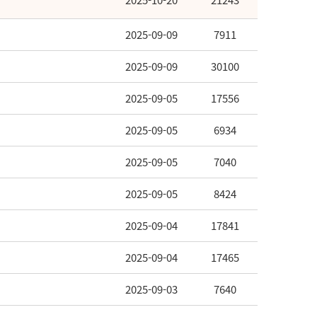
2025-10-20
21243
2025-09-09
7911
2025-09-09
30100
2025-09-05
17556
2025-09-05
6934
2025-09-05
7040
2025-09-05
8424
2025-09-04
17841
2025-09-04
17465
2025-09-03
7640