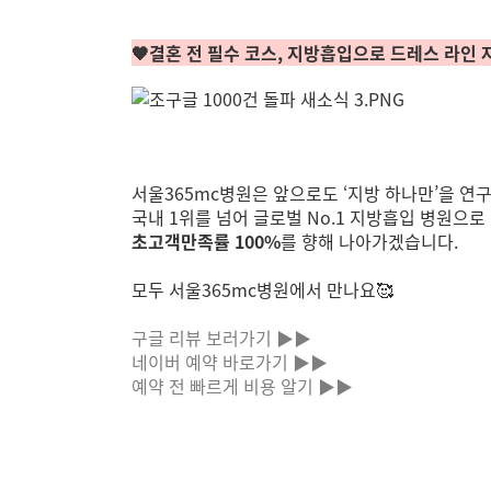
🧡결혼 전 필수 코스, 지방흡입으로 드레스 라인 
서울365mc병원은 앞으로도 ‘지방 하나만’을 연
국내 1위를 넘어 글로벌 No.1 지방흡입 병원으로
초고객만족률 100%
를 향해 나아가겠습니다.
모두 서울365mc병원에서 만나요🥰
구글 리뷰 보러가기 ▶▶
네이버 예약 바로가기 ▶▶
예약 전 빠르게 비용 알기 ▶▶