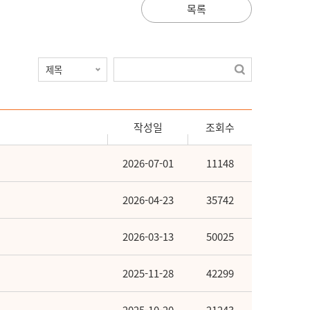
목록
작성일
조회수
2026-07-01
11148
2026-04-23
35742
2026-03-13
50025
2025-11-28
42299