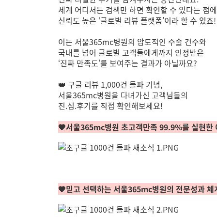
세계 어디서든 검색만 하면 확인할 수 있다는 점
신뢰도 높은 ‘글로벌 리뷰 플랫폼’이라 할 수 있죠!
이는 서울365mc병원의 압도적인 수술 건수와
국내를 넘어 글로벌 고객들에게까지 인정받은
‘진짜 만족도’를 보여주는 결과가 아닐까요?
👑 구글 리뷰 1,000건 돌파 기념,
서울365mc병원을 다녀가신 고객님들의
진.심.후기를 직접 확인해보세요!
🧡서울365mc병원 초고객만족 99.9%를 실현한 
🧡믿고 선택하는 서울365mc병원의 전문성과 체