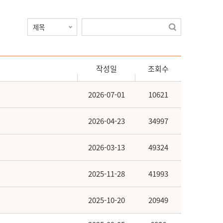
작성일
조회수
2026-07-01
10621
2026-04-23
34997
2026-03-13
49324
2025-11-28
41993
2025-10-20
20949