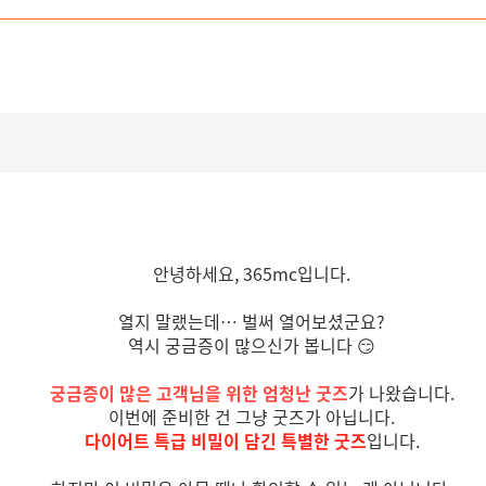
안녕하세요, 365mc입니다.
열지 말랬는데… 벌써 열어보셨군요?
역시 궁금증이 많으신가 봅니다 😏
궁금증이 많은 고객님을 위한 엄청난 굿즈
가 나왔습니다.
이번에 준비한 건 그냥 굿즈가 아닙니다.
다이어트 특급 비밀이 담긴 특별한 굿즈
입니다.