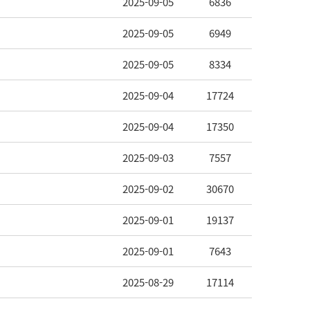
2025-09-05
6836
2025-09-05
6949
2025-09-05
8334
2025-09-04
17724
2025-09-04
17350
2025-09-03
7557
2025-09-02
30670
2025-09-01
19137
2025-09-01
7643
2025-08-29
17114