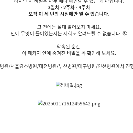
하지만 이 비밀은 아무 때나 확인할 수 있는 게 아닙니다.
3일차 · 2주차 · 4주차
오직 이 세 번의 시점에만 열 수 있습니다.
그 전에는 절대 열어보지 마세요.
안에 무엇이 들어있는지는 저희도 알려드릴 수 없습니다. 🤫
약속된 순간,
이 패키지 안에 숨겨진 비밀을 꼭 확인해 보세요.
울병원/서울람스병원/대전병원/부산병원/대구병원/인천병원에서 진