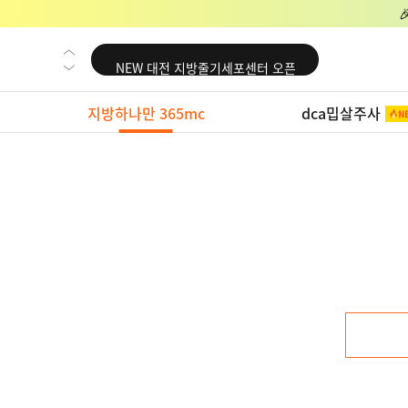
NEW 교대 지방줄기세포센터 오픈
NEW 대전 지방줄기세포센터 오픈
NEW 노원 지방줄기세포센터 오픈
지방하나만 365mc
dca밉살주사
NEW 미국 LA점 오픈
NEW 부산 지방줄기세포센터 오픈
NEW 영등포 지방줄기세포센터 오픈
NEW 교대 지방줄기세포센터 오픈
NEW 대전 지방줄기세포센터 오픈
NEW 노원 지방줄기세포센터 오픈
NEW 미국 LA점 오픈
NEW 부산 지방줄기세포센터 오픈
NEW 영등포 지방줄기세포센터 오픈