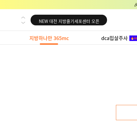
NEW 교대 지방줄기세포센터 오픈
NEW 대전 지방줄기세포센터 오픈
NEW 노원 지방줄기세포센터 오픈
지방하나만 365mc
dca밉살주사
NEW 미국 LA점 오픈
NEW 부산 지방줄기세포센터 오픈
NEW 영등포 지방줄기세포센터 오픈
NEW 교대 지방줄기세포센터 오픈
NEW 대전 지방줄기세포센터 오픈
NEW 노원 지방줄기세포센터 오픈
NEW 미국 LA점 오픈
NEW 부산 지방줄기세포센터 오픈
NEW 영등포 지방줄기세포센터 오픈