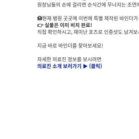
원장님들의 손에 걸리면 순식간에 무너지는 조연
🏥현재 병원 곳곳에 이번에 특별 제작된 바인더가
👉 실물은 이미 비치 완료!
직접 확인하시고, 재미난 포즈로 인증샷도 남겨보세
지금 바로 바인더를 찾아보세요!
자세한 의료진 정보를 보시려면
의료진 소개 보러가기 ▶ (클릭)