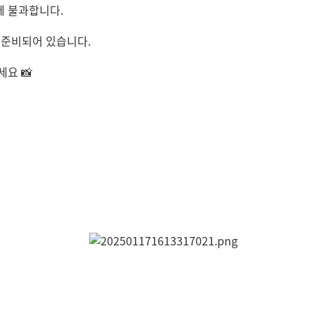
에 불과합니다.
 준비되어 있습니다.
요 📸