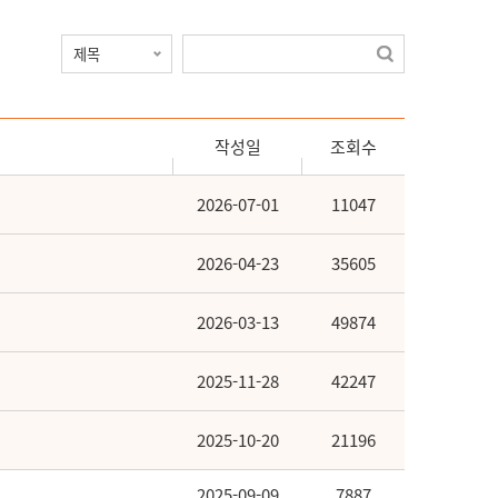
작성일
조회수
2026-07-01
11047
2026-04-23
35605
2026-03-13
49874
2025-11-28
42247
2025-10-20
21196
2025-09-09
7887