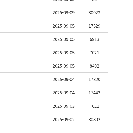
2025-09-09
30023
2025-09-05
17529
2025-09-05
6913
2025-09-05
7021
2025-09-05
8402
2025-09-04
17820
2025-09-04
17443
2025-09-03
7621
2025-09-02
30802