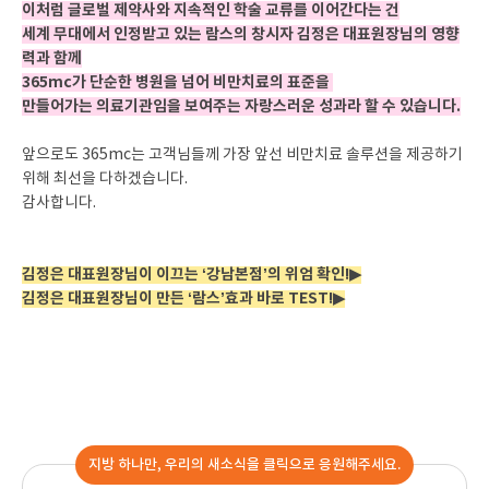
이처럼 글로벌 제약사와 지속적인 학술 교류를 이어간다는 건
세계 무대에서 인정받고 있는 람스의 창시자 김정은 대표원장님의 영향
력과 함께
365mc가 단순한 병원을 넘어 비만치료의 표준을
만들어가는 의료기관임을 보여주는 자랑스러운 성과라 할 수 있습니다.
앞으로도 365mc는 고객님들께 가장 앞선 비만치료 솔루션을 제공하기
위해 최선을 다하겠습니다.
감사합니다.
김정은 대표원장님이 이끄는 ‘강남본점’의 위엄 확인!▶
김정은 대표원장님이 만든 ‘람스’효과 바로 TEST!▶
지방 하나만, 우리의 새소식을 클릭으로 응원해주세요.