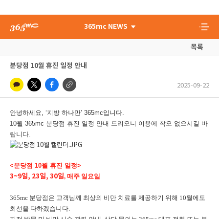
365mc NEWS
목록
분당점 10월 휴진 일정 안내
2025-09-22
안녕하세요, ‘지방 하나만’ 365mc입니다.
10월 365mc 분당점 휴진 일정 안내 드리오니 이용에 착오 없으시길 바
랍니다.
<분당점 10월 휴진 일정>
3~9일, 23일, 30일
, 매주 일요일
365mc 분당점은 고객님께 최상의 비만 치료를 제공하기 위해 10월에도
최선을 다하겠습니다.