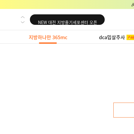
NEW 교대 지방줄기세포센터 오픈
NEW 대전 지방줄기세포센터 오픈
NEW 노원 지방줄기세포센터 오픈
지방하나만 365mc
dca밉살주사
NEW 미국 LA점 오픈
NEW 부산 지방줄기세포센터 오픈
NEW 영등포 지방줄기세포센터 오픈
NEW 교대 지방줄기세포센터 오픈
NEW 대전 지방줄기세포센터 오픈
NEW 노원 지방줄기세포센터 오픈
NEW 미국 LA점 오픈
NEW 부산 지방줄기세포센터 오픈
NEW 영등포 지방줄기세포센터 오픈