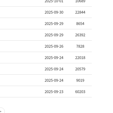
2025-10-01
10689
2025-09-30
22844
2025-09-29
8654
2025-09-29
26392
2025-09-26
7828
2025-09-24
22018
2025-09-24
20579
2025-09-24
9019
2025-09-23
60203