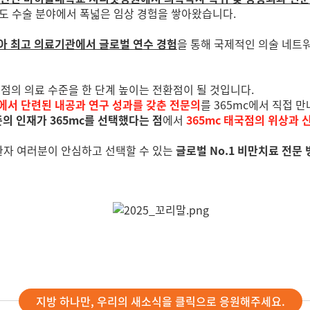
도 수술 분야에서 폭넓은 임상 경험을 쌓아왔습니다.
아 최고 의료기관에서 글로벌 연수 경험
을 통해 국제적인 의술 네트
태국점의 의료 수준을 한 단계 높이는 전환점이 될 것입니다.
에서 단련된 내공과 연구 성과를 갖춘 전문의
를 365mc에서 직접 
의 인재가 365mc를 선택했다는 점
에서
365mc 태국점의 위상과 
 환자 여러분이 안심하고 선택할 수 있는
글로벌 No.1 비만치료 전문
지방 하나만, 우리의 새소식을 클릭으로 응원해주세요.