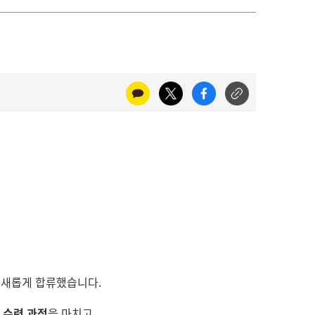
 새롭게 합류했습니다.
 수련 과정
을 마치고,