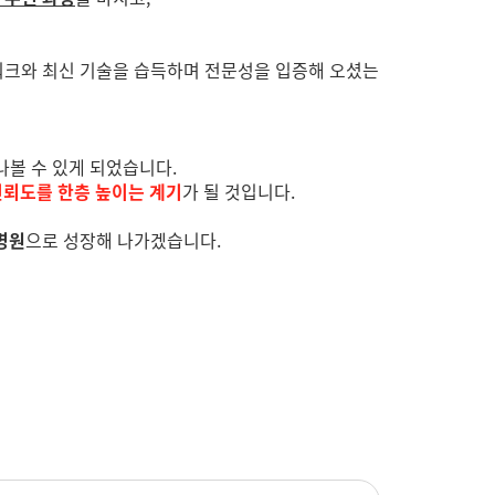
워크와 최신 기술을 습득하며 전문성을 입증해 오셨는
만나볼 수 있게 되었습니다.
신뢰도를 한층 높이는 계기
가 될 것입니다.
 병원
으로 성장해 나가겠습니다.