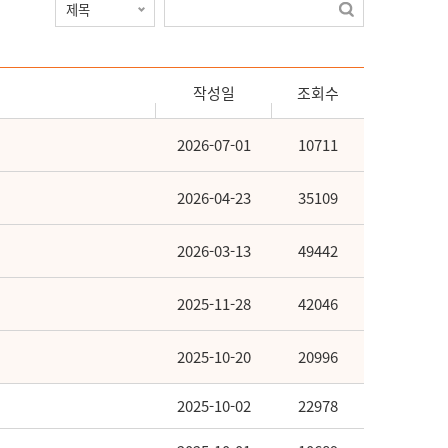
작성일
조회수
2026-07-01
10711
2026-04-23
35109
2026-03-13
49442
2025-11-28
42046
2025-10-20
20996
2025-10-02
22978