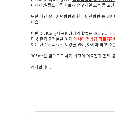
미세재건•림프부종 치료•구순구개열 교정 등 고난
또한
대만 장궁기념병원과 한국 아산병원 등 아시
데요.
이번 Dr. Kong 대표원장님의 합류는 365mc 
태국 현지 환자들은 이제
아시아 정상급 의료기관
이는 단순한 의료진 보강을 넘어,
아시아 최고 수준
365mc는 앞으로도 세계 최고의 의료진과 함께,
감사합니다.