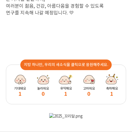
여러분이 젊음, 건강, 아름다움을 경험할 수 있도록
연구를 지속해 나갈 예정입니다.
💛
지방 하나만, 우리의 새소식을 클릭으로 응원해주세요.
기대돼요
놀라워요
유익해요
고마워요
축하해요
1
0
1
0
1