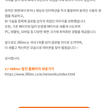
국내를 넘어 세계 속에서 브랜드의 위엄을 더욱 확고히 하고자 했습니다.
정적인 화면에서 벗어나 영상과 인터랙션을 적극 활용하여 동적인 사용자 경
험을 제공하고,
AI 기술을 접목해 글로벌 감각과 최첨단 이미지를 강화했습니다.
또한, 기존 페이지와 달리 반응형 페이지로 새롭게 시도하여
PC, 태블릿, 모바일 등 다양한 화면 크기에 최적화된 경험을 제공합니다.
앞으로도 365mc는 국내 1위를 넘어 글로벌 리더로 도약하며,
더 새롭고 혁신적인 모습으로 여러분을 찾아 뵙겠습니다 ✨
감사합니다.
👉 365mc 법인 홈페이지 바로가기
https://www.365mc.co.kr/networks/index.html