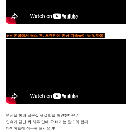
🔸신촌점에서 람스 후, 오랜만에 만난 가족들이 못 알아봄
영상을 통해 급찐살 해결법을 확인했다면?
연휴가 끝난 뒤 하루 만에 쏙 빠지는 람스와 함께
다이어트에 성공해 보세요!🧡