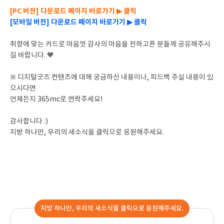
[PC 버전] 다운로드 페이지 바로가기 ▶ 클릭
[모바일 버전] 다운로드 페이지 바로가기 ▶ 클릭
취향에 맞는 카드로 마음껏 감사의 마음을 전하고픈 분들께 공유해주시
길 바랍니다. 🧡
※ 디지털굿즈 컨텐츠에 대해 궁금하신 내용이나, 피드백 주실 내용이 있
으시다면
언제든지 365mc로 연락주세요!
감사합니다 :)
지방 하나만, 우리의 새소식을 클릭으로 응원해주세요.
지방 하나만, 우리의 새소식을 클릭으로 응원해주세요.