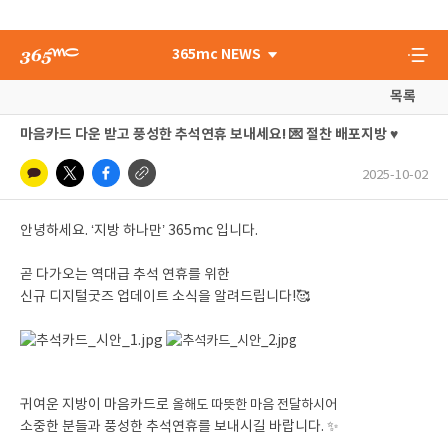
365mc NEWS
목록
마음카드 다운 받고 풍성한 추석연휴 보내세요! 💌 절찬 배포지방 ♥️
2025-10-02
안녕하세요. ‘지방 하나만’ 365mc 입니다.
곧 다가오는 역대급 추석 연휴를 위한
신규 디지털굿즈 업데이트 소식을 알려드립니다!🥰
귀여운 지방이 마음카드로
올해도 따뜻한 마음 전달하시어
소중한 분들과 풍성한 추석연휴를 보내시길 바랍니다. ✨