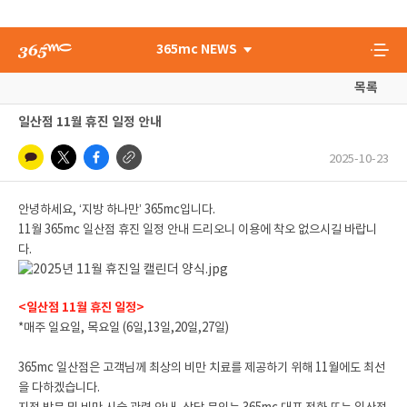
365mc NEWS
목록
일산점 11월 휴진 일정 안내
2025-10-23
안녕하세요, ‘지방 하나만’ 365mc입니다.
11월 365mc 일산점 휴진 일정 안내 드리오니 이용에 착오 없으시길 바랍니
다.
<일산점 11월 휴진 일정>
*매주 일요일, 목요일 (6일,13일,20일,27일)
365mc 일산점은 고객님께 최상의 비만 치료를 제공하기 위해 11월에도 최선
을 다하겠습니다.