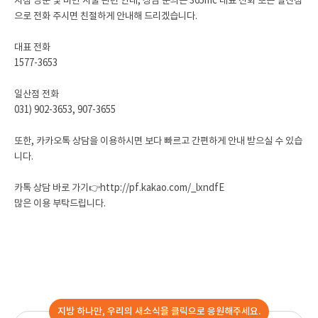
지점 방문 및 비만 시술 관련 안내, 상담 문의는 365mc 대표 전화 또는 일산점
으로 전화 주시면 친절하게 안내해 드리겠습니다.
대표 전화
1577-3653
일산점 전화
031) 902-3653, 907-3655
또한, 카카오톡 상담을 이용하시면 보다 빠르고 간편하게 안내 받으실 수 있습
니다.
카톡 상담 바로 가기👉
http://pf.kakao.com/_lxndfE
많은 이용 부탁드립니다.
지방 하나만, 우리의 새소식을 클릭으로 응원해주세요.