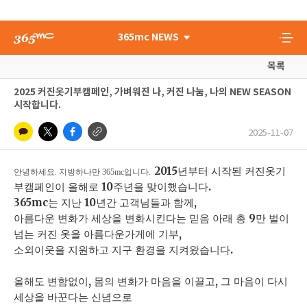
365mc NEWS
목록
2025 커진옷기부캠페인, 가벼워진 나, 커진 나눔, 나의 NEW SEASON
시작합니다.
2025-11-07
2015년부터 시작된 커진옷기
안녕하세요. 지방하나만 365mc입니다.
부캠페인이 올해로 10주년을 맞이했습니다.
365mc는 지난 10년간 고객님들과 함께,
아름다운 변화가 세상을 변화시킨다는 믿음 아래 총 9만 벌이
넘는 커진 옷을 아름다운가게에 기부,
소외이웃을 지원하고 지구 환경을 지켜왔습니다.
올해도 변함없이, 몸의 변화가 마음을 이끌고, 그 마음이 다시
세상을 바꾼다는 신념으로