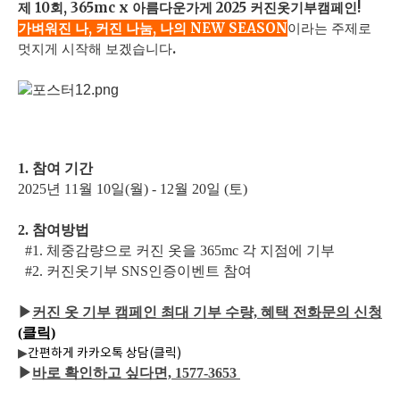
제 10회, 365mc x 아름다운가게 2025 커진옷기부캠페인!
가벼워진 나, 커진 나눔, 나의 NEW SEASON
이라는 주제로
멋지게 시작해 보겠습니다.
1. 참여 기간
2025년 11월 10일(월) - 12월 20일 (토)
2. 참여방법
#1.
체중감량으로 커진 옷을 365mc 각 지점에 기부
#2.
커진옷기부 SNS인증이벤트 참여
▶
커진 옷 기부 캠페인 최대 기부 수량, 혜택 전화문의 신청
(클릭)
▶
간편하게 카카오톡 상담(클릭)
▶
바로 확인하고 싶다면, 1577-3653