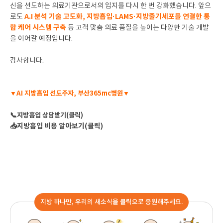
신을 선도하는 의료기관으로서의 입지를 다시 한 번 강화했습니다. 앞으
A.I 분석 기술 고도화, 지방흡입·LAMS·지방줄기세포를 연결한 통
로도
합 케어 시스템 구축
등 고객 맞춤 의료 품질을 높이는 다양한 기술 개발
을 이어갈 예정입니다.
감사합니다.
▼
AI 지방흡입 선도주자, 부산365mc병원▼
📞
지방흡입 상담받기(클릭)
📥지방흡입 비용 알아보기(클릭)
지방 하나만, 우리의 새소식을 클릭으로 응원해주세요.