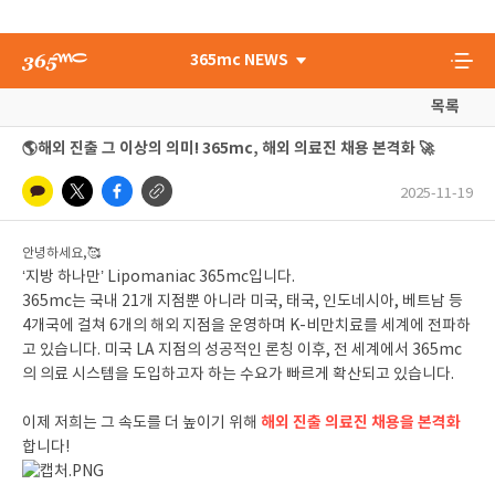
365mc NEWS
목록
🌎해외 진출 그 이상의 의미! 365mc, 해외 의료진 채용 본격화 🚀
2025-11-19
안녕하세요,🥰
‘지방 하나만’ Lipomaniac 365mc입니다.
365mc는 국내 21개 지점뿐 아니라 미국, 태국, 인도네시아, 베트남 등
4개국에 걸쳐 6개의 해외 지점을 운영하며 K-비만치료를 세계에 전파하
고 있습니다. 미국 LA 지점의 성공적인 론칭 이후, 전 세계에서 365mc
의 의료 시스템을 도입하고자 하는 수요가 빠르게 확산되고 있습니다.
해외 진출 의료진 채용을 본격화
이제 저희는 그 속도를 더 높이기 위해
합니다!