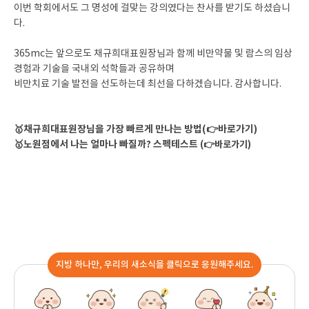
이번 학회에서도 그 명성에 걸맞는 강의였다는 찬사를 받기도 하셨습니
다.
365mc는 앞으로도 채규희대표원장님과 함께 비만약물 및 람스의 임상
경험과 기술을 국내외 석학들과 공유하며
비만치료 기술 발전을 선도하는데 최선을 다하겠습니다. 감사합니다.
🥇채규희대표원장님을 가장 빠르게 만나는 방법(👉바로가기)
🥇노원점에서 나는 얼마나 빠질까? 스펙테스트
(👉바로가기)
지방 하나만, 우리의 새소식을 클릭으로 응원해주세요.