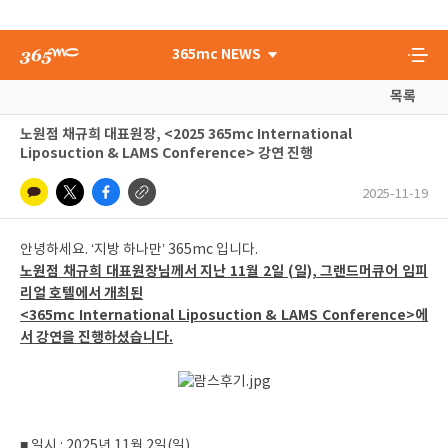
365mc NEWS
목록
노원점 채규희 대표원장, <2025 365mc International
Liposuction & LAMS Conference> 강연 진행
2025-11-19
안녕하세요. ‘지방 하나만’ 365mc 입니다.
노원점 채규희 대표원장님께서 지난 11월 2일 (일), 그랜드머큐어 임피
리얼 호텔에서 개최된
<365mc International Liposuction & LAMS Conference>에
서 강연을 진행하셨습니다.
■ 일시 : 2025년 11월 2일(일)