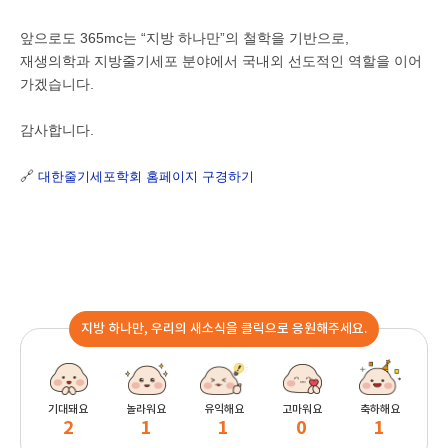
앞으로도 365mc는 “지방 하나만”의 철학을 기반으로,
재생의학과 지방줄기세포 분야에서 국내외 선도적인 역할을 이어
가겠습니다.
감사합니다.
🔗
대한줄기세포학회 홈페이지 구경하기
지방 하나만, 우리의 새소식을 클릭으로 응원해주세요.
기대돼요
놀라워요
유익해요
고마워요
축하해요
2
1
1
0
1