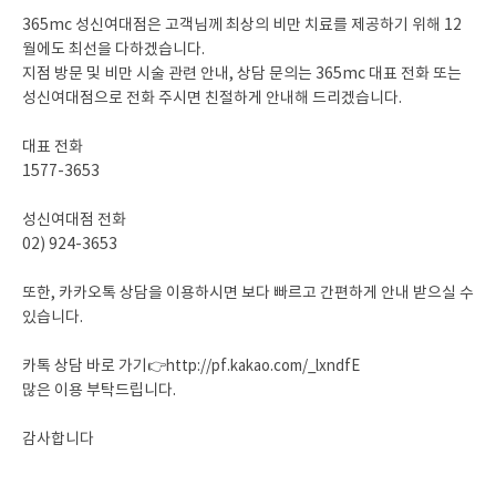
365mc 성신여대점은 고객님께 최상의 비만 치료를 제공하기 위해 12
월에도 최선을 다하겠습니다.
지점 방문 및 비만 시술 관련 안내, 상담 문의는 365mc 대표 전화 또는
성신여대점으로 전화 주시면 친절하게 안내해 드리겠습니다.
대표 전화
1577-3653
성신여대점 전화
02) 924-3653
또한, 카카오톡 상담을 이용하시면 보다 빠르고 간편하게 안내 받으실 수
있습니다.
카톡 상담 바로 가기👉
http://pf.kakao.com/_lxndfE
많은 이용 부탁드립니다.
감사합니다