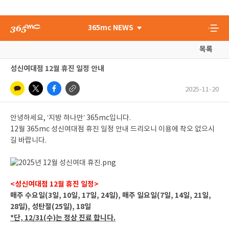
365mc NEWS
목록
성신여대점 12월 휴진 일정 안내
2025-11-20
안녕하세요, ‘지방 하나만’ 365mc입니다.
12월 365mc 성신여대점 휴진 일정 안내 드리오니 이용에 착오 없으시
길 바랍니다.
<성신여대점 12월 휴진 일정>
매주 수요일(3일, 10일, 17일, 24일), 매주 일요일(7일, 14일, 21일,
28일), 성탄절(25일), 18일
*단, 12/31(수)는 정상 진료 합니다.