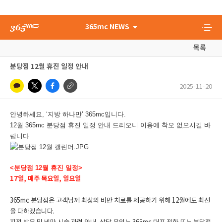
365mc NEWS
목록
분당점 12월 휴진 일정 안내
2025-11-20
안녕하세요, ‘지방 하나만’ 365mc입니다.
12월 365mc 분당점 휴진 일정 안내 드리오니 이용에 착오 없으시길 바
랍니다.
<분당점 12월 휴진 일정>
17일, 매주 목요일, 일요일
365mc 분당점은 고객님께 최상의 비만 치료를 제공하기 위해 12월에도 최선
을 다하겠습니다.