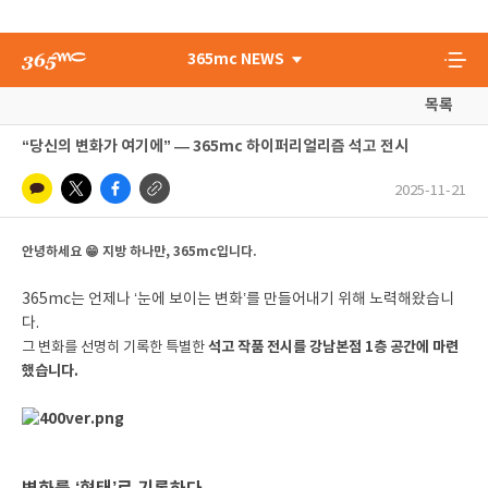
365mc NEWS
목록
“당신의 변화가 여기에” — 365mc 하이퍼리얼리즘 석고 전시
2025-11-21
안녕하세요
😁
지방 하나만, 365mc입니다.
365mc는 언제나 ‘눈에 보이는 변화’를 만들어내기 위해 노력해왔습니
다.
그 변화를 선명히 기록한 특별한
석고 작품 전시를 강남본점 1층 공간에 마련
했습니다.