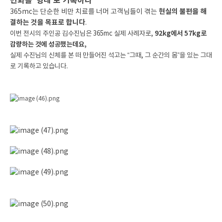
변화를 ‘형태’로 기록하다
현실의 불편을 해
365mc는 단순한 비만 치료를 너머 고객님들이 겪는
결하는 것을 목표로 합니다
.
이번 전시의 주인공 김수진님은 365mc 실제 사례자로,
92kg에서 57kg로
감량하는 것에 성공했는데요,
실제 수진님의 신체를 본 떠 만들어진 석고는 “그때, 그 순간의 몸”을 있는 그대
로 기록하고 있습니다.