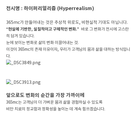
전시명 : 하이퍼리얼리즘 (Hyperrealism)
365mc가 만들어내는 것은 추상적 위로도, 비현실적 기대도 아닙니다.
“현실에 기반한, 실질적이고 구체적인 변화.”
바로 그 변화가 전시에 고스란
히 담겨 있습니다.
눈에 보이는 변화로 삶의 변화 이끌어내는 것.
이것이 365mc의 존재 이유이자, 우리가 고객님의 몸과 삶을 대하는 방식입니
다.
앞으로도 변화의 순간을 가장 가까이에
365mc는 고객님이 더 가벼운 몸과 삶을 경험하실 수 있도록
비만 치료의 정교함과 정확성을 높이는 데 계속 힘쓰겠습니다.