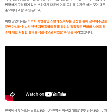
명확하게 구분되어 있는 부위이기 때문에 이를 고려해 디자인 하는 것이 매우
중요하다고 할 수 있는데요.
이번 강연에서는
허벅지 지방흡입 스킬과 노하우를 영상을 통해 공유해주셨을
뿐만 아니라 허벅지 반반 지방흡입을 통해 라인의 직접적인 변화와 사이즈 감
소에 대한 확실한 결과를 직관적으로 확인할 수 있는 자리
였습니다.
전국에서 찾아오는 글로벌365mc대전병원 이선호 대표병원장님은 365mc 지