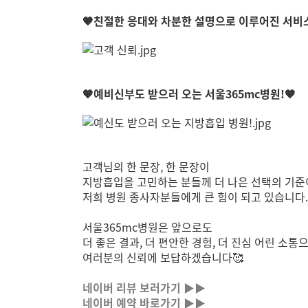
🧡친절한 응대와 차분한 설명으로 이루어진 서비스
🧡예비신부도 받으러 오는 서울365mc병원!🧡
고객님의 한 문장, 한 문장이
지방흡입을 고민하는 분들께 더 나은 선택의 기준
저희 병원 종사자분들에게 큰 힘이 되고 있습니다.
서울365mc병원은 앞으로도
더 좋은 결과, 더 편안한 경험, 더 진심 어린 소통
여러분의 신뢰에 보답하겠습니다🥰
네이버 리뷰 보러가기 ▶▶
네이버 예약 바로가기 ▶▶