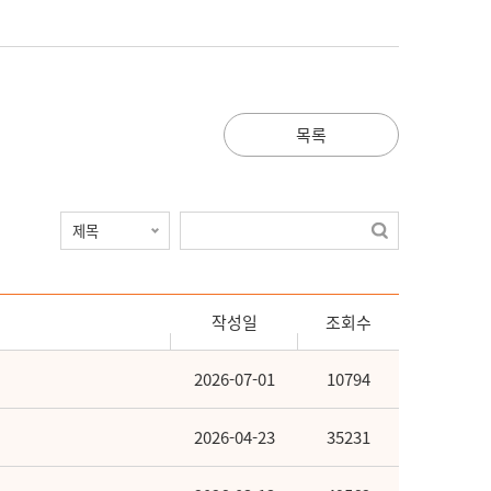
목록
작성일
조회수
2026-07-01
10794
2026-04-23
35231