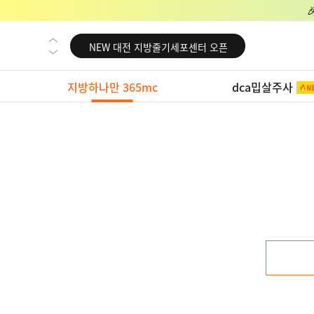
NEW 교대 지방줄기세포센터 오픈
NEW 대전 지방줄기세포센터 오픈
NEW 노원 지방줄기세포센터 오픈
지방하나만 365mc
dca밉살주사
NEW 미국 LA점 오픈
NEW 부산 지방줄기세포센터 오픈
NEW 영등포 지방줄기세포센터 오픈
NEW 교대 지방줄기세포센터 오픈
NEW 대전 지방줄기세포센터 오픈
NEW 노원 지방줄기세포센터 오픈
NEW 미국 LA점 오픈
NEW 부산 지방줄기세포센터 오픈
NEW 영등포 지방줄기세포센터 오픈