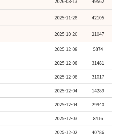
2026-03-13
49562
2025-11-28
42105
2025-10-20
21047
2025-12-08
5874
2025-12-08
31481
2025-12-08
31017
2025-12-04
14289
2025-12-04
29940
2025-12-03
8416
2025-12-02
40786