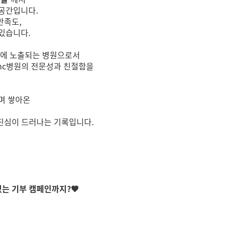
공간입니다.
만족도,
있습니다.
단에 노출되는 병원으로서
mc병원의 전문성과 친절함을
며 쌓아온
진심이 드러나는 기록입니다.
있는 기부 캠페인까지?🧡