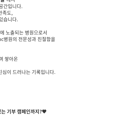
공간입니다.
만족도,
있습니다.
단에 노출되는 병원으로서
mc병원의 전문성과 친절함을
며 쌓아온
진심이 드러나는 기록입니다.
있는 기부 캠페인까지?🧡