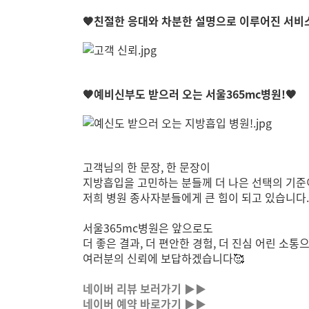
🧡친절한 응대와 차분한 설명으로 이루어진 서비스
🧡예비신부도 받으러 오는 서울365mc병원!🧡
고객님의 한 문장, 한 문장이
지방흡입을 고민하는 분들께 더 나은 선택의 기준
저희 병원 종사자분들에게 큰 힘이 되고 있습니다.
서울365mc병원은 앞으로도
더 좋은 결과, 더 편안한 경험, 더 진심 어린 소통
여러분의 신뢰에 보답하겠습니다🥰
네이버 리뷰 보러가기 ▶▶
네이버 예약 바로가기 ▶▶