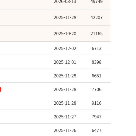
2026-03-13
49749
2025-11-28
42207
2025-10-20
21165
2025-12-02
6713
2025-12-01
8398
2025-11-28
6651
2025-11-28
7706
2025-11-28
9116
2025-11-27
7947
2025-11-26
6477