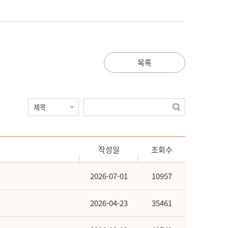
목록
작성일
조회수
2026-07-01
10957
2026-04-23
35461