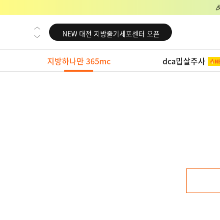
NEW 교대 지방줄기세포센터 오픈
NEW 대전 지방줄기세포센터 오픈
NEW 노원 지방줄기세포센터 오픈
지방하나만 365mc
dca밉살주사
NEW 미국 LA점 오픈
NEW 부산 지방줄기세포센터 오픈
NEW 영등포 지방줄기세포센터 오픈
NEW 교대 지방줄기세포센터 오픈
NEW 대전 지방줄기세포센터 오픈
NEW 노원 지방줄기세포센터 오픈
NEW 미국 LA점 오픈
NEW 부산 지방줄기세포센터 오픈
NEW 영등포 지방줄기세포센터 오픈