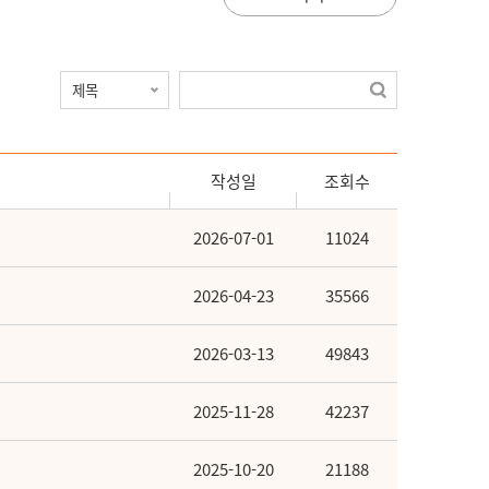
작성일
조회수
2026-07-01
11024
2026-04-23
35566
2026-03-13
49843
2025-11-28
42237
2025-10-20
21188