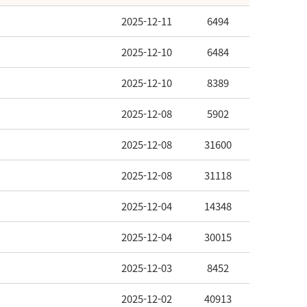
2025-12-11
6494
2025-12-10
6484
2025-12-10
8389
2025-12-08
5902
2025-12-08
31600
2025-12-08
31118
2025-12-04
14348
2025-12-04
30015
2025-12-03
8452
2025-12-02
40913