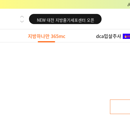
NEW 교대 지방줄기세포센터 오픈
NEW 대전 지방줄기세포센터 오픈
NEW 노원 지방줄기세포센터 오픈
지방하나만 365mc
dca밉살주사
NEW 미국 LA점 오픈
NEW 부산 지방줄기세포센터 오픈
NEW 영등포 지방줄기세포센터 오픈
NEW 교대 지방줄기세포센터 오픈
NEW 대전 지방줄기세포센터 오픈
NEW 노원 지방줄기세포센터 오픈
NEW 미국 LA점 오픈
NEW 부산 지방줄기세포센터 오픈
NEW 영등포 지방줄기세포센터 오픈