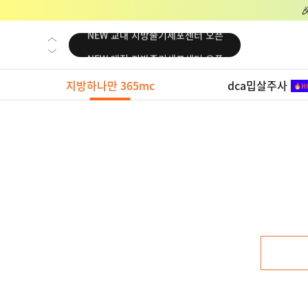
NEW 교대 지방줄기세포센터 오픈
NEW 대전 지방줄기세포센터 오픈
NEW 노원 지방줄기세포센터 오픈
지방하나만 365mc
dca밉살주사
NEW 미국 LA점 오픈
NEW 부산 지방줄기세포센터 오픈
NEW 영등포 지방줄기세포센터 오픈
NEW 교대 지방줄기세포센터 오픈
NEW 대전 지방줄기세포센터 오픈
NEW 노원 지방줄기세포센터 오픈
NEW 미국 LA점 오픈
NEW 부산 지방줄기세포센터 오픈
NEW 영등포 지방줄기세포센터 오픈