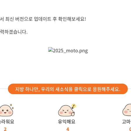
lay에서 최신 버전으로 업데이트 후 확인해보세요!
노력하겠습니다.
지방 하나만, 우리의 새소식을 클릭으로 응원해주세요.
놀라워요
유익해요
고마
2
4