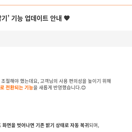
기’ 기능 업데이트 안내 🧡
접 조절해야 했는데요, 고객님의 사용 편의성을 높이기 위해
치로 전환되는 기능
을 새롭게 반영했습니다.😊
 화면을 벗어나면 기존 밝기 상태로 자동 복귀
되며,