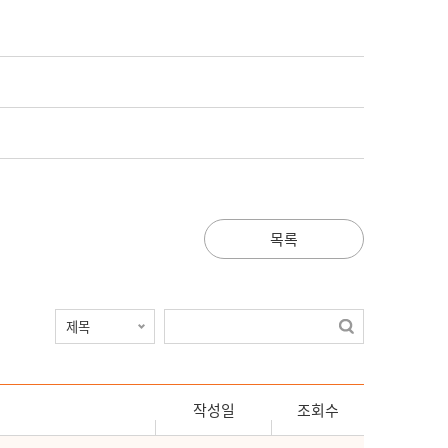
목록
작성일
조회수