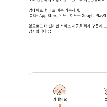
업데이트 후 바로 이용 가능하여,
iOS는 App Store, 안드로이드는 Google P
앞으로도 더 편리한 서비스 제공을 위해 꾸준히 
감사합니다
🥰
기대돼요
0