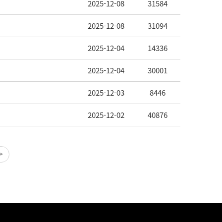
2025-12-08
31584
2025-12-08
31094
2025-12-04
14336
2025-12-04
30001
2025-12-03
8446
2025-12-02
40876