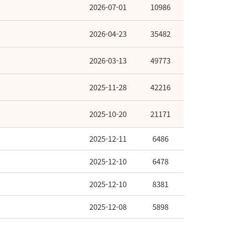
2026-07-01
10986
2026-04-23
35482
2026-03-13
49773
2025-11-28
42216
2025-10-20
21171
2025-12-11
6486
2025-12-10
6478
2025-12-10
8381
2025-12-08
5898