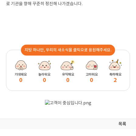
료 기관을 향해 꾸준히 정진해 나가겠습니다.
지방 하나만, 우리의 새소식을 클릭으로 응원해주세요.
기대돼요
놀라워요
유익해요
고마워요
축하해요
0
0
0
0
2
목록