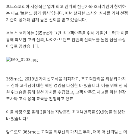
포브스코리아 시상식은 업계 최고 권위의 전문가와 조사기관이 참여하
는 대표 '브랜드 평가 행사'입니다. 매년 철저한 조사와 심사를 거쳐 선정
기준이 공개돼 업계 높은 신뢰를 받고 있습니다.
포브스 코리아는 365mc가 그간 초고객만족을 위해 기울인 노력과 이를
통해 확보한 고객 신뢰, 나아가 브랜드 전반의 신뢰도를 높인 점을 수상
이유로 꼽았습니다.
365mc는 2019년 가치선포식을 개최하고, 초고객만족을 최상위 가치
로 삼아 고객님에 대한 책임 경영을 다짐한 바 있습니다. 이를 위해 전 직
원 워크숍을 통해 실천 가치를 수립했고, 고객 만족도 제고를 위한 현장
조사와 고객 응대 교육을 진행하고 있죠.
이를 바탕으로 올해 3월에는 지방흡입 초고객만족률 99.9%를 달성한
바 있습니다!
앞으로도 365mc는 고객을 최우선의 가치로 두며, 더욱 더 신뢰받는 의