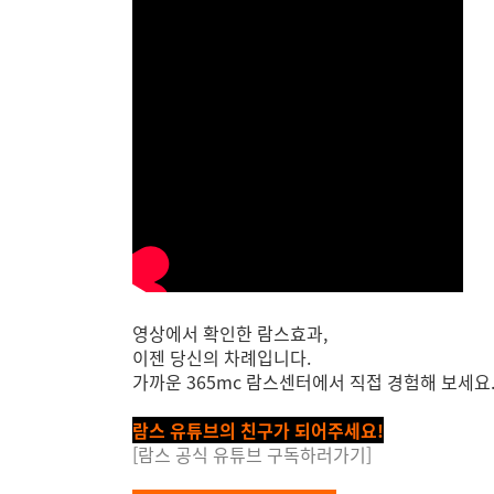
영상에서 확인한 람스효과,
이젠 당신의 차례입니다.
가까운 365mc 람스센터에서 직접 경험해 보세요
람스 유튜브의 친구가 되어주세요!
[람스 공식 유튜브 구독하러가기]