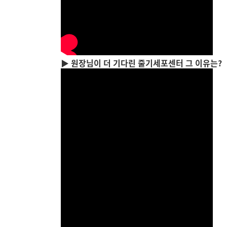
▶ 원장님이 더 기다린 줄기세포센터 그 이유는?