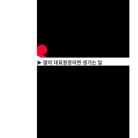
▶ 딸이 대표원장이면 생기는 일