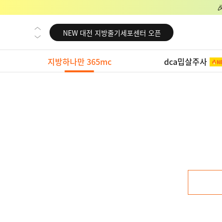
NEW 교대 지방줄기세포센터 오픈
NEW 대전 지방줄기세포센터 오픈
NEW 노원 지방줄기세포센터 오픈
지방하나만 365mc
dca밉살주사
NEW 미국 LA점 오픈
NEW 부산 지방줄기세포센터 오픈
NEW 영등포 지방줄기세포센터 오픈
NEW 교대 지방줄기세포센터 오픈
NEW 대전 지방줄기세포센터 오픈
NEW 노원 지방줄기세포센터 오픈
NEW 미국 LA점 오픈
NEW 부산 지방줄기세포센터 오픈
NEW 영등포 지방줄기세포센터 오픈