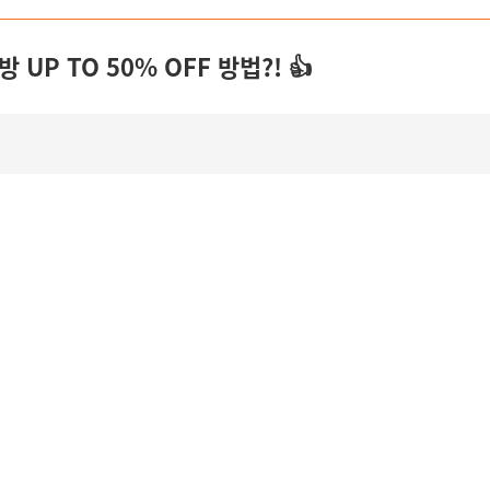
UP TO 50% OFF 방법?! 👍