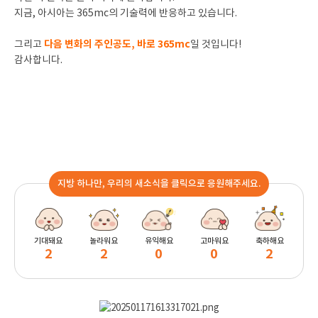
지금, 아시아는 365mc의 기술력에 반응하고 있습니다.
다음 변화의 주인공도, 바로 365mc
그리고
일 것입니다!
감사합니다.
지방 하나만, 우리의 새소식을 클릭으로 응원해주세요.
기대돼요
놀라워요
유익해요
고마워요
축하해요
2
2
0
0
2