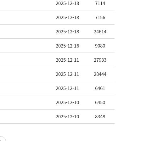
2025-12-18
7114
2025-12-18
7156
2025-12-18
24614
2025-12-16
9080
2025-12-11
27933
2025-12-11
28444
2025-12-11
6461
2025-12-10
6450
2025-12-10
8348