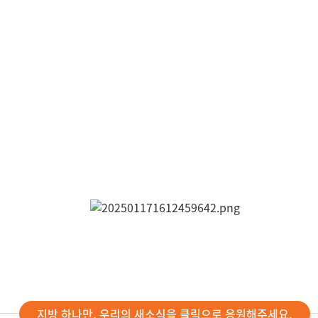
지방 하나만, 우리의 새소식을 클릭으로 응원해주세요.