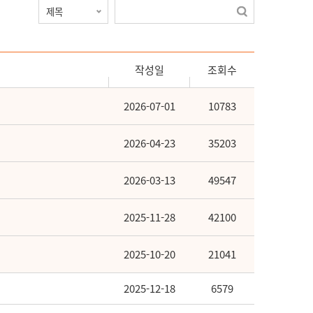
작성일
조회수
2026-07-01
10783
2026-04-23
35203
2026-03-13
49547
2025-11-28
42100
2025-10-20
21041
2025-12-18
6579