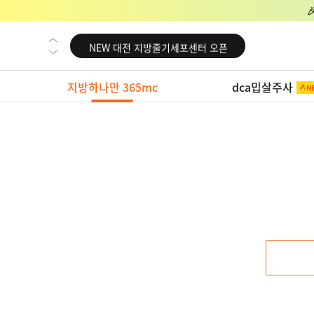
NEW 교대 지방줄기세포센터 오픈
NEW 대전 지방줄기세포센터 오픈
NEW 노원 지방줄기세포센터 오픈
지방하나만 365mc
dca밉살주사
NEW 미국 LA점 오픈
NEW 부산 지방줄기세포센터 오픈
NEW 영등포 지방줄기세포센터 오픈
NEW 교대 지방줄기세포센터 오픈
NEW 대전 지방줄기세포센터 오픈
NEW 노원 지방줄기세포센터 오픈
NEW 미국 LA점 오픈
NEW 부산 지방줄기세포센터 오픈
NEW 영등포 지방줄기세포센터 오픈