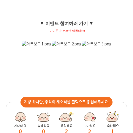
▼ 이벤트 참여하러 가기 ▼
*아이콘만 누르면 이동돼요!
지방 하나만, 우리의 새소식을 클릭으로 응원해주세요.
기대돼요
놀라워요
유익해요
고마워요
축하해요
0
0
2
2
1