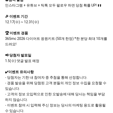
인스타그램 + 유튜브 + 틱톡 모두 팔로우 하면 당첨 확률 UP! ⬆️⬆️
🎉 이벤트 기간
12.17(수) ~ 12.31(수)
🏆 이벤트 경품
365mc 2026 다이어트 응원키트 (50개 한정) *한 분당 최대 10개를
드려요!
📢 당첨자 발표일
1.5(수) 댓글 발표 예정
✔️이벤트 유의사항
- 당첨자는 기한 내 참여자 중 추첨을 통해 선정합니다.
- 경품 발송을 위해 당첨된 고객 분들의 개인 정보 수집을 요청할 수
있습니다.
- 고객의 정보 오입력으로 인한 오발송에 대해 당사는 책임을 부담
하지 않습니다.
- 이벤트 참여 시 입력해 주신 정보는 당사의 마케팅 용도로 활용될
수 있습니다.