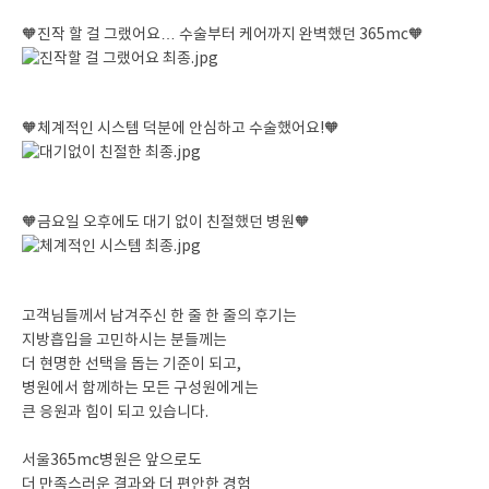
🧡진작 할 걸 그랬어요… 수술부터 케어까지 완벽했던 365mc🧡
🧡체계적인 시스템 덕분에 안심하고 수술했어요!🧡
🧡금요일 오후에도 대기 없이 친절했던 병원🧡
고객님들께서 남겨주신 한 줄 한 줄의 후기는
지방흡입을 고민하시는 분들께는
더 현명한 선택을 돕는 기준이 되고,
병원에서 함께하는 모든 구성원에게는
큰 응원과 힘이 되고 있습니다.
서울365mc병원은 앞으로도
더 만족스러운 결과와 더 편안한 경험