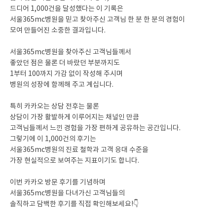
드디어 1,000건을 달성했다는 이 기록은
서울365mc병원을 믿고 찾아주신 고객님 한 분 한 분의 경험이
모여 만들어진 소중한 결과입니다.
서울365mc병원을 찾아주신 고객님들께서
좋았던 점은 물론 더 바랐던 부분까지도
1부터 100까지 가감 없이 작성해 주시며
병원의 성장에 함께해 주고 계십니다.
특히 카카오는 상담 전후는 물론
상담이 가장 활발하게 이루어지는 채널인 만큼
고객님들께서 느낀 경험을 가장 편하게 공유하는 공간입니다.
그렇기에 이 1,000건의 후기는
서울365mc병원의 진료 철학과 고객 응대 수준을
가장 현실적으로 보여주는 지표이기도 합니다.
이번 카카오 방문 후기를 기념하며
서울365mc병원을 다녀가신 고객님들의
솔직하고 담백한 후기를 직접 확인해보세요!👇