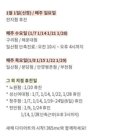
1월 1일(신정) / 매주 일요일
전지점 휴진
매주 수요일 (1/7 1/14 1/21 1/28)
구리점 / 해운대점
일산점 단축진료 : 오전 10시 ~ 오후 4시까지
매주 목요일(1/8 1/15 1/22 1/29)
일산점 / 분당점 / 안양평촌점 / 부천점
그 외 지점 휴진일
* 노원점 : 1/10 휴진
* 성신여대점 : 1/7, 1/14, 1/22, 1/28 휴진
* 청주점 : 1/7, 1/14, 1/19~24일(6일) 휴진
* 천안점 : 1/9, 1/24 휴진
1/14, 1/28 단축근무(오후 3시까지)
새해 다이어트의 시작! 365mc와 함께하세요!