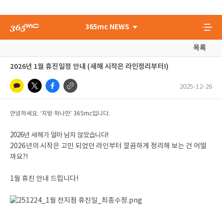
365mc NEWS
목록
2026년 1월 휴진일정 안내 (새해 시작은 라인정리부터!)
2025-12-26
안녕하세요. ‘지방 하나만’ 365mc입니다.
2026년 새해가 얼마 남지 않았습니다!
2026년의 시작은 고민 되었던 라인부터 깔끔하게 정리해 보는 건 어떨
까요?!
1월 휴진 안내 드립니다!