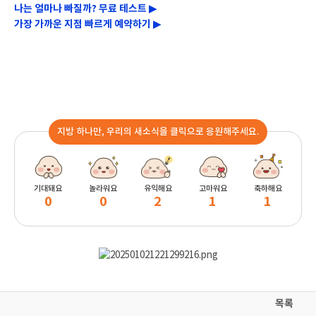
나는 얼마나 빠질까? 무료 테스트 ▶
가장 가까운 지점 빠르게 예약하기 ▶
지방 하나만, 우리의 새소식을 클릭으로 응원해주세요.
기대돼요
놀라워요
유익해요
고마워요
축하해요
0
0
2
1
1
목록