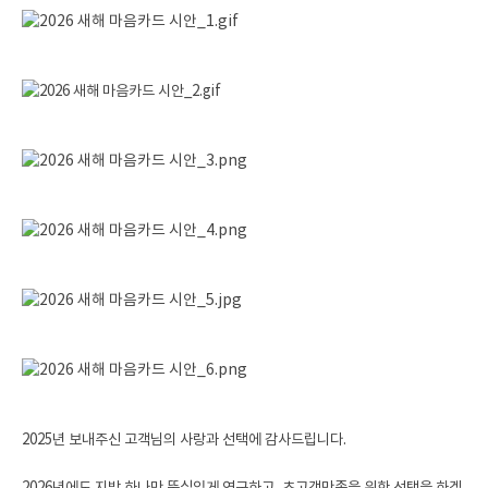
2025년 보내주신 고객님의 사랑과 선택에 감사드립니다.