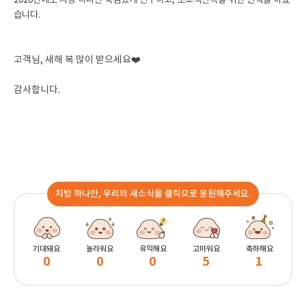
2026년에도 지방 하나만 뚝심있게 연구하고, 초고객만족을 위한 선택을 하겠
습니다.
고객님, 새해 복 많이 받으세요❤️
감사합니다.
지방 하나만, 우리의 새소식을 클릭으로 응원해주세요.
기대돼요
놀라워요
유익해요
고마워요
축하해요
0
0
0
5
1