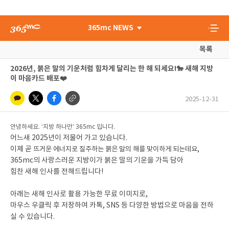
365mc NEWS
목록
2026년, 붉은 말의 기운처럼 힘차게 달리는 한 해 되세요!🐎 새해 지방
이 마음카드 배포❤️
2025-12-31
안녕하세요. ‘지방 하나만’ 365mc 입니다.
어느새 2025년이 저물어 가고 있습니다.
이제 곧
뜨거운 에너지로 질주하는 붉은 말의 해를 맞이하게 되는데요,
365mc의 사랑스러운 지방이가 붉은 말의 기운을 가득 담아
힘찬 새해 인사를 전해드립니다!
아래는 새해 인사로 활용 가능한 무료 이미지로,
마우스 우클릭 후 저장하여 카톡, SNS 등 다양한 방법으로 마음을 전하
실 수 있습니다.