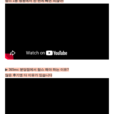
람스 1등 병원에서 한 번에 빼면 되잖아!
▶ 365mc 분당점에서 람스 해야 하는 이유?
많은 후기엔 다 이유가 있습니다