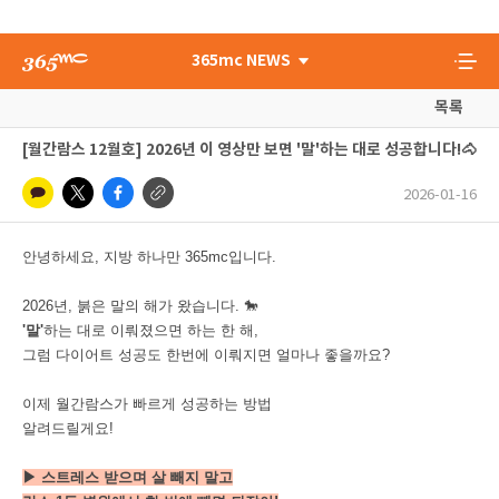
365mc NEWS
목록
[월간람스 12월호] 2026년 이 영상만 보면 '말'하는 대로 성공합니다!🐴
2026-01-16
안녕하세요, 지방 하나만 365mc입니다.
2026년, 붉은 말의 해가 왔습니다. 🐎
'말'
하는 대로 이뤄졌으면 하는 한 해,
그럼 다이어트 성공도 한번에 이뤄지면 얼마나 좋을까요?
이제 월간람스가 빠르게 성공하는 방법
알려드릴게요!
▶ 스트레스 받으며 살 빼지 말고