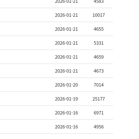
2026-01-21
4583
2026-01-21
10017
2026-01-21
4655
2026-01-21
5331
2026-01-21
4659
2026-01-21
4673
2026-01-20
7014
2026-01-19
25177
2026-01-16
6971
2026-01-16
4956