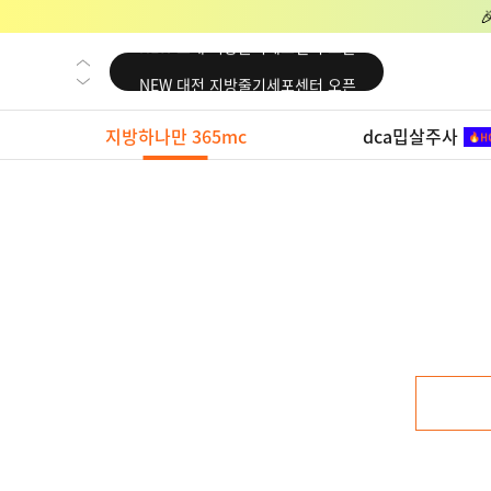
NEW 교대 지방줄기세포센터 오픈
NEW 대전 지방줄기세포센터 오픈
NEW 노원 지방줄기세포센터 오픈
지방하나만 365mc
dca밉살주사
NEW 미국 LA점 오픈
NEW 부산 지방줄기세포센터 오픈
NEW 영등포 지방줄기세포센터 오픈
NEW 교대 지방줄기세포센터 오픈
NEW 대전 지방줄기세포센터 오픈
NEW 노원 지방줄기세포센터 오픈
NEW 미국 LA점 오픈
NEW 부산 지방줄기세포센터 오픈
NEW 영등포 지방줄기세포센터 오픈