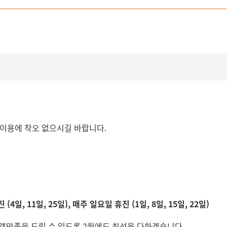
내
 이용에 착오 없으시길 바랍니다.
 (4일, 11일, 25일), 매주 일요일 휴진 (1일, 8일, 15일, 22일)
객만족을 드릴 수 있도록 2월에도 최선을 다하겠습니다.