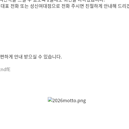
mc 대표 전화 또는 성신여대점으로 전화 주시면 친절하게 안내해 드리
편하게 안내 받으실 수 있습니다.
xndfE