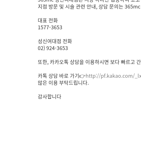
지점 방문 및 시술 관련 안내, 상담 문의는 365
대표 전화
1577-3653
성신여대점 전화
02) 924-3653
또한, 카카오톡 상담을 이용하시면 보다 빠르고 간
카톡 상담 바로 가기👉
http://pf.kakao.com/_l
많은 이용 부탁드립니다.
감사합니다