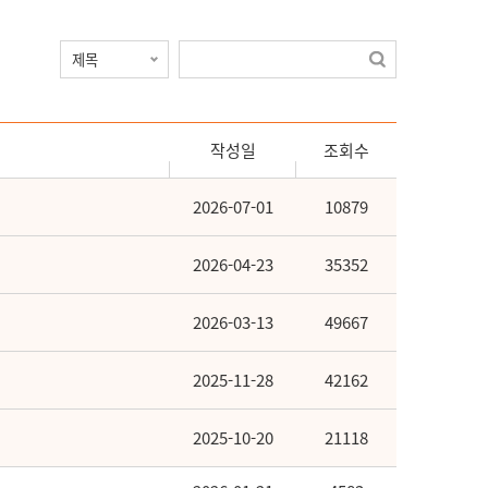
작성일
조회수
2026-07-01
10879
2026-04-23
35352
2026-03-13
49667
2025-11-28
42162
2025-10-20
21118