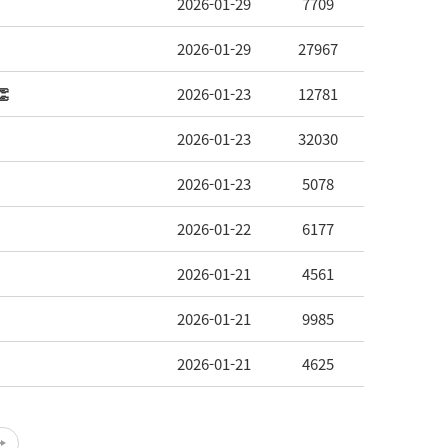
2026-01-29
7709
2026-01-29
27967

2026-01-23
12781
2026-01-23
32030
2026-01-23
5078
2026-01-22
6177
2026-01-21
4561
2026-01-21
9985
2026-01-21
4625