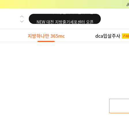
NEW 교대 지방줄기세포센터 오픈
NEW 대전 지방줄기세포센터 오픈
NEW 노원 지방줄기세포센터 오픈
지방하나만 365mc
dca밉살주사
NEW 미국 LA점 오픈
NEW 부산 지방줄기세포센터 오픈
NEW 영등포 지방줄기세포센터 오픈
NEW 교대 지방줄기세포센터 오픈
NEW 대전 지방줄기세포센터 오픈
NEW 노원 지방줄기세포센터 오픈
NEW 미국 LA점 오픈
NEW 부산 지방줄기세포센터 오픈
NEW 영등포 지방줄기세포센터 오픈