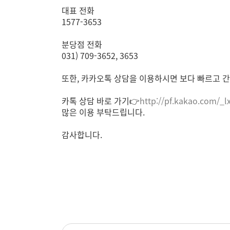
대표 전화
1577-3653
분당점 전화
031) 709-3652, 3653
또한, 카카오톡 상담을 이용하시면 보다 빠르고 간
카톡 상담 바로 가기👉
http://pf.kakao.com/_l
많은 이용 부탁드립니다.
감사합니다.