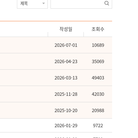
작성일
조회수
2026-07-01
10689
2026-04-23
35069
2026-03-13
49403
2025-11-28
42030
2025-10-20
20988
2026-01-29
9722