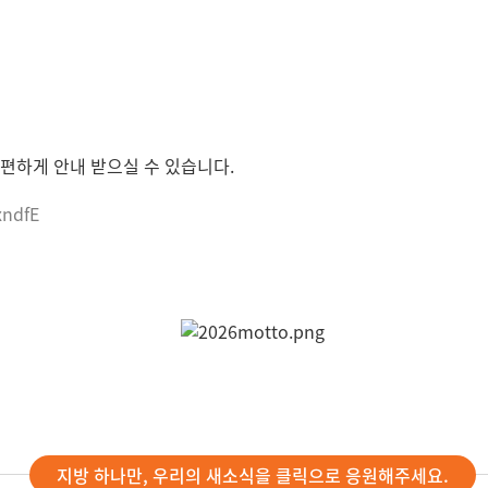
편하게 안내 받으실 수 있습니다.
xndfE
지방 하나만, 우리의 새소식을 클릭으로 응원해주세요.