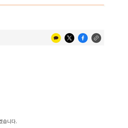
리겠습니다.