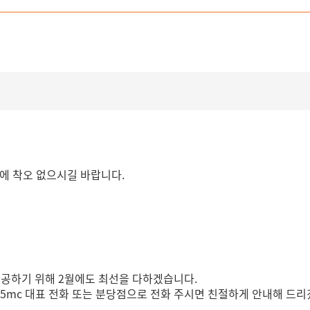
용에 착오 없으시길 바랍니다.
제공하기 위해 2월에도 최선을 다하겠습니다.
365mc 대표 전화 또는 분당점으로 전화 주시면 친절하게 안내해 드