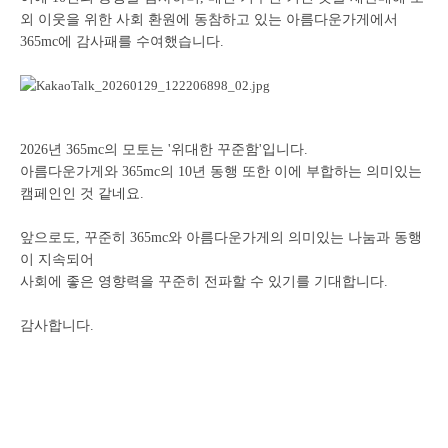
외 이웃을 위한 사회 환원에 동참하고 있는 아름다운가게에서
365mc에 감사패를 수여했습니다.
2026년 365mc의 모토는 '위대한 꾸준함'입니다.
아름다운가게와 365mc의 10년 동행 또한 이에 부합하는 의미있는
캠페인인 것 같네요.
앞으로도, 꾸준히 365mc와 아름다운가게의 의미있는 나눔과 동행
이 지속되어
사회에 좋은 영향력을 꾸준히 전파할 수 있기를 기대합니다.
감사합니다.