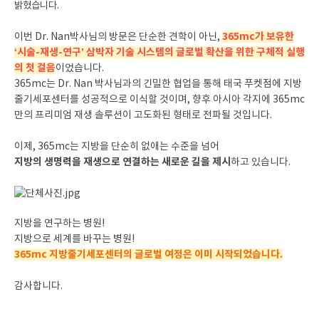
밝혔습니다.
365mc가 보유한
이번 Dr. Nan박사님의 방문은 단순한 견학이 아닌,
‘시술-재생-연구’ 삼박자 기술 시스템의 글로벌 확산을 위한 구체적 실행
의 첫 걸음
이었습니다.
365mc는 Dr. Nan 박사님과의 긴밀한 협업을 통해 태국 푸켓점에 지방
줄기세포센터를 성공적으로 이식할 것이며, 향후 아시아 각지에 365mc
만의 프리미엄 재생 솔루션이 고도화된 형태로 전파될 것입니다.
이제, 365mc는 지방을 단순히 없애는 수준을 넘어
지방의 생명력을 재생으로 연결하는 새로운 길을 제시
하고 있습니다.
지방을 연구하는 병원!
지방으로 세계를 바꾸는 병원!
365mc 지방줄기세포센터의 글로벌 여정은 이미 시작되었습니다.
감사합니다.