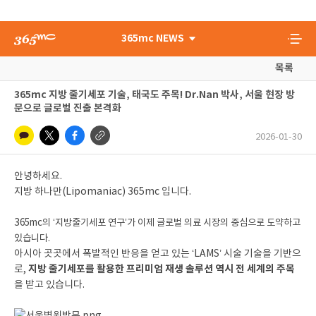
365mc NEWS
목록
365mc 지방 줄기세포 기술, 태국도 주목! Dr.Nan 박사, 서울 현장 방
문으로 글로벌 진출 본격화
2026-01-30
안녕하세요.
지방 하나만(Lipomaniac) 365mc 입니다.
3
65mc의 ‘지방줄기세포 연구’가 이제 글로벌 의료 시장의 중심으로 도약하고
있습니다.
아시아 곳곳에서 폭발적인 반응을 얻고 있는 ‘LAMS’ 시술 기술을 기반으
지방 줄기세포를 활용한 프리미엄 재생 솔루션 역시 전 세계의 주목
로,
을 받고 있습니다.