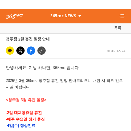
365mc NEWS
목록
청주점 3월 휴진 일정 안내
2026-02-24
안녕하세요. 지방 하나만, 365mc 입니다.
2026년 3월 365mc 청주점 휴진 일정 안내드리오니 내원 시 착오 없으
시길 바랍니다.
<청주점 3월 휴진 일정>
-2일 대체공휴일 휴진
-매주 수요일 정기 휴진
-4일(수) 정상진료