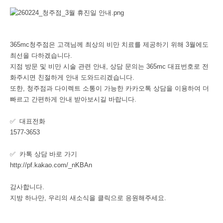
365mc청주점은 고객님께 최상의 비만 치료를 제공하기 위해 3월에도
최선을 다하겠습니다.
지점 방문 및 비만 시술 관련 안내, 상담 문의는 365mc 대표번호로 전
화주시면 친절하게 안내 도와드리겠습니다.
또한, 청주점과 다이렉트 소통이 가능한 카카오톡 상담을 이용하여 더
빠르고 간편하게 안내 받아보시길 바랍니다.
✅ 대표전화
1577-3653
✅ 카톡 상담 바로 가기
http://pf.kakao.com/_nKBAn
감사합니다.
지방 하나만, 우리의 새소식을 클릭으로 응원해주세요.