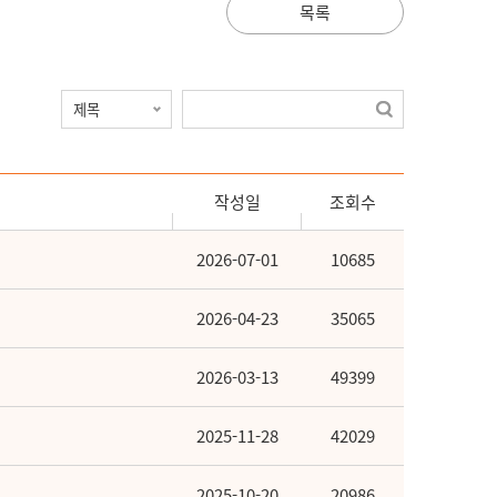
목록
작성일
조회수
2026-07-01
10685
2026-04-23
35065
2026-03-13
49399
2025-11-28
42029
2025-10-20
20986