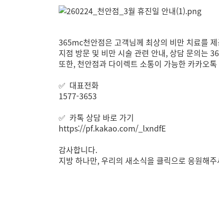
365mc천안점은 고객님께 최상의 비만 치료를 
지점 방문 및 비만 시술 관련 안내, 상담 문의는
또한, 천안점과 다이렉트 소통이 가능한 카카오톡
✅ 대표전화
1577-3653
✅ 카톡 상담 바로 가기
https://pf.kakao.com/_lxndfE
감사합니다.
지방 하나만, 우리의 새소식을 클릭으로 응원해주