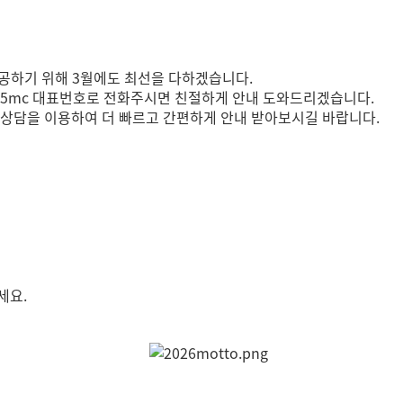
제공하기 위해 3월에도 최선을 다하겠습니다.
 365mc 대표번호로 전화주시면 친절하게 안내 도와드리겠습니다.
 상담을 이용하여 더 빠르고 간편하게 안내 받아보시길 바랍니다.
세요.