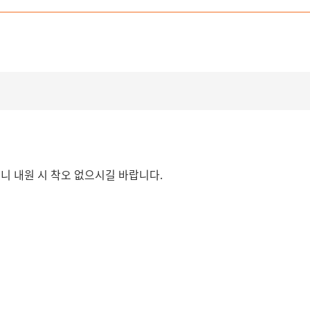
오니 내원 시 착오 없으시길 바랍니다.