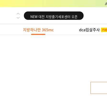
NEW 교대 지방줄기세포센터 오픈
NEW 대전 지방줄기세포센터 오픈
NEW 노원 지방줄기세포센터 오픈
지방하나만 365mc
dca밉살주사
NEW 미국 LA점 오픈
NEW 부산 지방줄기세포센터 오픈
NEW 영등포 지방줄기세포센터 오픈
NEW 교대 지방줄기세포센터 오픈
NEW 대전 지방줄기세포센터 오픈
NEW 노원 지방줄기세포센터 오픈
NEW 미국 LA점 오픈
NEW 부산 지방줄기세포센터 오픈
NEW 영등포 지방줄기세포센터 오픈