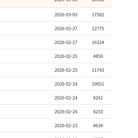
2026-03-03
17582
2026-02-27
12775
2026-02-27
16324
2026-02-25
4859
2026-02-25
11743
2026-02-24
19651
2026-02-24
4261
2026-02-24
4233
2026-02-23
4634